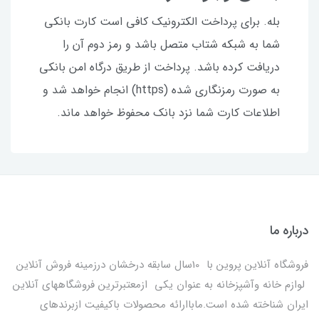
بله. برای پرداخت الکترونیک کافی است کارت بانکی
شما به شبکه شتاب متصل باشد و رمز دوم آن را
دریافت کرده باشد. پرداخت از طریق درگاه امن بانکی
به صورت رمزنگاری شده (https) انجام خواهد شد و
اطلاعات کارت شما نزد بانک محفوظ خواهد ماند.
درباره ما
فروشگاه آنلاین پروین با 10سال سابقه درخشان درزمینه فروش آنلاین
لوازم خانه وآشپزخانه به عنوان یکی ازمعتبرترین فروشگاههای آنلاین
ایران شناخته شده است.ماباارائه محصولات باکیفیت ازبرندهای