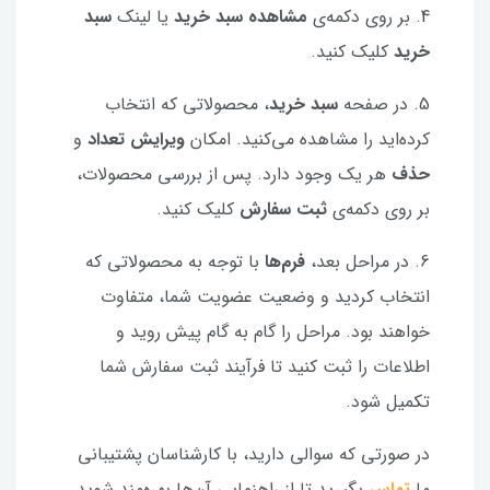
4. بر روی دکمه‌ی
مشاهده سبد خرید
یا لینک
سبد
خرید
کلیک کنید.
5. در صفحه
سبد خرید
، محصولاتی که انتخاب
کرده‌اید را مشاهده می‌کنید. امکان
ویرایش تعداد
و
حذف
هر یک وجود دارد. پس از بررسی محصولات،
بر روی دکمه‌ی
ثبت سفارش
کلیک کنید.
6. در مراحل بعد،
فرم‌ها
با توجه به محصولاتی که
انتخاب کردید و وضعیت عضویت شما، متفاوت
خواهند بود. مراحل را گام به گام پیش روید و
اطلاعات را ثبت کنید تا فرآیند ثبت سفارش شما
تکمیل شود.
در صورتی که سوالی دارید، با کارشناسان پشتیبانی
ما
تماس
بگیرید تا از راهنمایی آن‌ها بهره‌مند شوید.