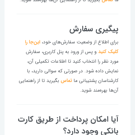
پیگیری سفارش
برای اطلاع از وضعیت سفارش‌های خود،
این‌جا را
کلیک کنید
و پس از ورود به پنل کاربری، سفارش
مورد نظر را انتخاب کنید تا اطلاعات تکمیلی آن،
نمایش داده شود. در صورتی که سوالی دارید، با
کارشناسان پشتیبانی ما
تماس
بگیرید تا از راهنمایی
آن‌ها بهره‌مند شوید.
آیا امکان پرداخت از طریق کارت
بانکی وجود دارد؟