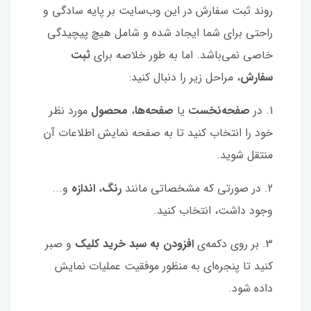
روند ثبت سفارش در این وب‌سایت بر پایه سادگی و
راحتی برای شما ایجاد شده و شامل هیچ پیچیدگی
خاصی نمی‌باشد. اما به طور خلاصه برای
ثبت
سفارش
، مراحل زیر را دنبال کنید:
1. در
صفحه‌نخست
یا
صفحه‌ها
،
محصول
مورد نظر
خود را انتخاب کنید تا به صفحه نمایش اطلاعات آن
منتقل شوید.
2. در صورتی که مشخصاتی مانند
رنگ
،
اندازه
و...
وجود داشت، انتخاب کنید.
3. بر روی دکمه‌ی
افزودن به سبد خرید کلیک
و صبر
کنید تا پنجره‌ای به منظور موفقیت عملیات نمایش
داده شود.