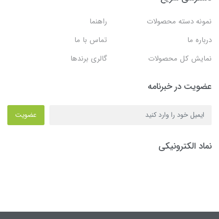
نمونه دسته محصولات
راهنما
درباره ما
تماس با ما
نمایش کل محصولات
گالری برندها
عضویت در خبرنامه
عضویت
نماد الکترونیکی