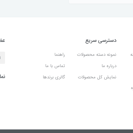
دسترسی سریع
عضو
نه
نمونه دسته محصولات
راهنما
درباره ما
تماس با ما
نما
نمایش کل محصولات
گالری برندها
ه