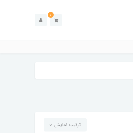
0
ترتیب نمایش