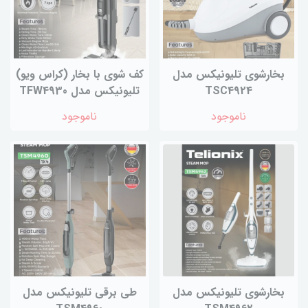
بخارشوی تلیونیکس مدل
کف شوی با بخار (کراس ویو)
TSC4924
تلیونیکس مدل TFW4930
ناموجود
ناموجود
بخارشوی تلیونیکس مدل
طی برقی تلیونیکس مدل