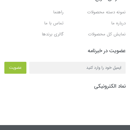
نمونه دسته محصولات
راهنما
درباره ما
تماس با ما
نمایش کل محصولات
گالری برندها
عضویت در خبرنامه
عضویت
نماد الکترونیکی