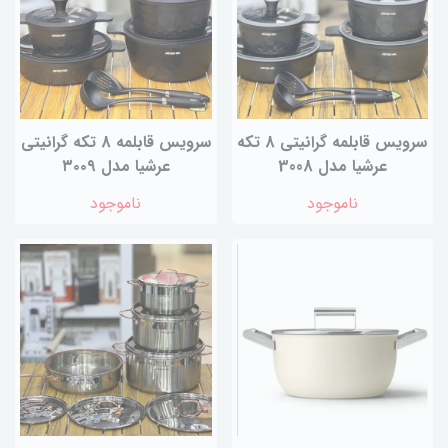
سرویس قابلمه گرانیتی 8 تکه
سرویس قابلمه 8 تکه گرانیتی
عرشیا مدل 3008
عرشیا مدل ۳۰۰۹
ناموجود
ناموجود