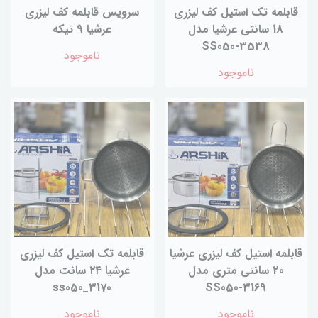
قابلمه تک استیل کف لیزری
سرویس قابلمه کف لیزری
18 سانتی عرشیا مدل
عرشیا 9 تیکه
SS050-3538
ناموجود
ناموجود
قابلمه استیل کف لیزری عرشیا
قابلمه تک استیل کف لیزری
20 سانتی متری مدل
عرشیا ۲۴ سانت مدل
ss050_3170
SS050-3169
ناموجود
ناموجود