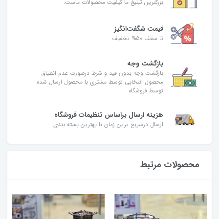
بزرگترین تبلیغ ما کیفیت محصولات ماست.
قیمت شگفت‌انگیز
تا سقف 50% تخفیف
بازگشت وجه
بازگشت وجه بدون قید و شرط درصورت عدم انطباق
محصول انتخابی توسط مشتری با محصول ارسال شده
توسط فروشگاه
هزینه ارسال براساس تنظیمات فروشگاه
ارسال درسریع ترین زمان با بهترین بسته بندی
محصولات مرتبط