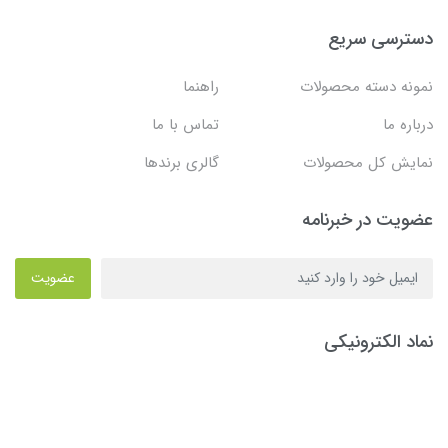
دسترسی سریع
نمونه دسته محصولات
راهنما
درباره ما
تماس با ما
نمایش کل محصولات
گالری برندها
عضویت در خبرنامه
عضویت
نماد الکترونیکی