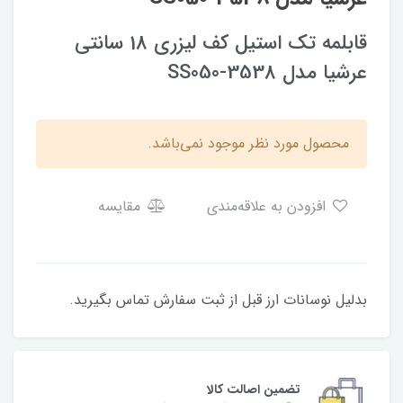
قابلمه تک استیل کف لیزری 18 سانتی
عرشیا مدل SS050-3538
محصول مورد نظر موجود نمی‌باشد.
افزودن به علاقه‌مندی
مقایسه
بدلیل نوسانات ارز قبل از ثبت سفارش تماس بگیرید.
تضمین اصالت کالا