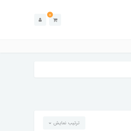
0
ترتیب نمایش