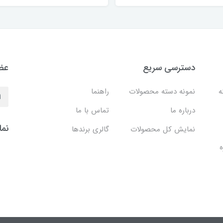
دسترسی سریع
عضو
نه
نمونه دسته محصولات
راهنما
درباره ما
تماس با ما
نما
نمایش کل محصولات
گالری برندها
ه