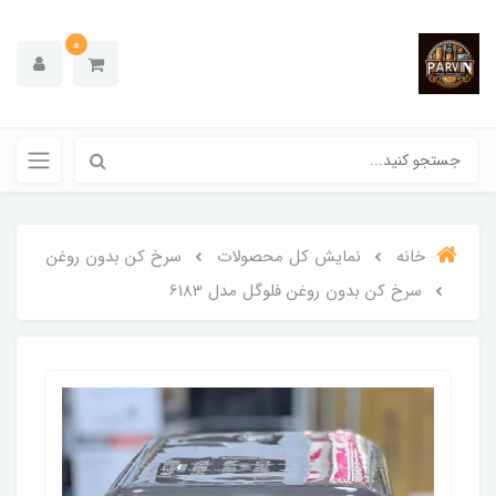
0
خانه
نمایش کل محصولات
سرخ کن بدون روغن
سرخ کن بدون روغن فلوگل مدل 6183