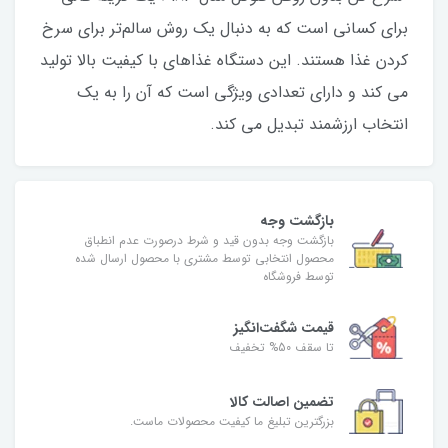
برای کسانی است که به دنبال یک روش سالم‌تر برای سرخ
کردن غذا هستند. این دستگاه غذاهای با کیفیت بالا تولید
می کند و دارای تعدادی ویژگی است که آن را به یک
انتخاب ارزشمند تبدیل می کند.
بازگشت وجه
بازگشت وجه بدون قید و شرط درصورت عدم انطباق
محصول انتخابی توسط مشتری با محصول ارسال شده
توسط فروشگاه
قیمت شگفت‌انگیز
تا سقف 50% تخفیف
تضمین اصالت کالا
بزرگترین تبلیغ ما کیفیت محصولات ماست.