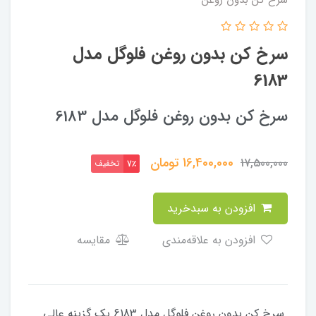
سرخ کن بدون روغن فلوگل مدل
6183
سرخ کن بدون روغن فلوگل مدل 6183
16,400,000
تومان
17,500,000
تخفیف
7٪
افزودن به سبدخرید
افزودن به علاقه‌مندی
مقایسه
سرخ کن بدون روغن فلوگل مدل 6183 یک گزینه عالی