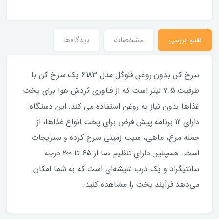
نقدو بررسی
مشخصات
دیدگاه‌ها
سرخ کن بدون روغن فلوگل مدل 6183 یک سرخ کن با
ظرفیت 7.5 لیتر است که از فناوری گردش هوا برای پخت
غذاها بدون نیاز به روغن استفاده می کند. این دستگاه
دارای 12 برنامه پیش فرض برای پخت انواع غذاها، از
جمله مرغ، ماهی، سیب زمینی سرخ کرده و سبزیجات
است. همچنین دارای تنظیم دما از 65 تا 200 درجه
سانتیگراد و یک درب شیشه‌ای است که به شما امکان
می‌دهد فرآیند پخت را مشاهده کنید.