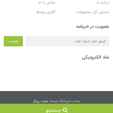
درباره ما
تماس با ما
نمایش کل محصولات
گالری برندها
عضویت در خبرنامه
عضویت
نماد الکترونیکی
ساخت فروشگاه توسط
سایت پرتال
جستجو