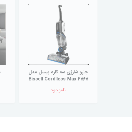
جارو شارژی سه کاره بیسل مدل
ج
Bissell Cordlless Max 2767
ناموجود