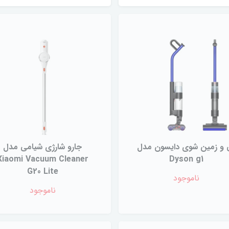
 و زمین شوی دایسون مدل
جارو شارژی شیامی مدل
Xiaomi Vacuum Cleaner
Dyson g1
G20 Lite
ناموجود
ناموجود