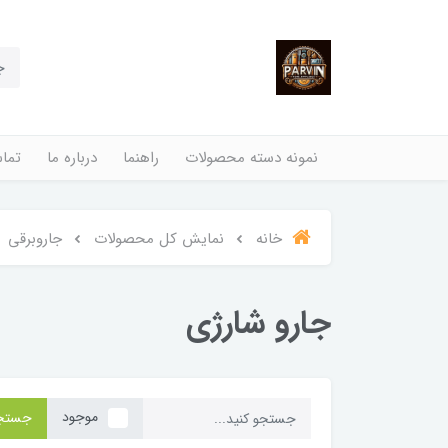
نمونه دسته محصولات
راهنما
درباره ما
تماس
خانه
نمایش کل محصولات
جاروبرقی
جارو شارژی
موجود
جستج