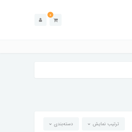
0
ترتیب نمایش
دسته‌بندی