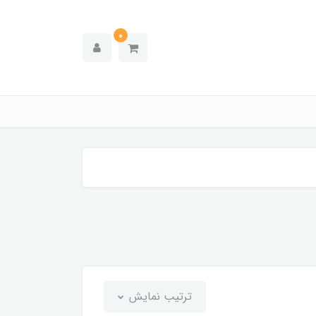
0
ترتیب نمایش