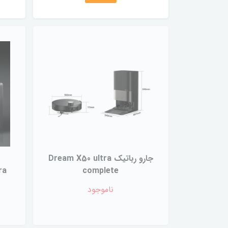
جارو رباتیک Dream X50 ultra
complete
ناموجود