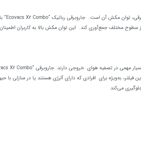
 از سطوح مختلف جمع‌آوری کند. این توان مکش بالا به کاربران اطمین
ند. این فیلتر، به‌ویژه برای افرادی که دارای آلرژی هستند یا در منازلی با
لوگیری می‌کند.