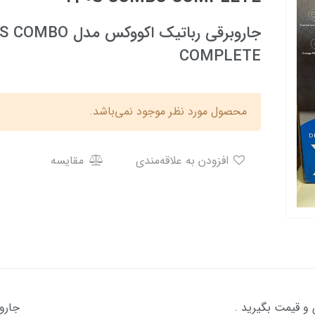
جاروبرقی رباتیک 
COMPLETE
محصول مورد نظر موجود نمی‌باشد.
افزودن به علاقه‌مندی
مقایسه