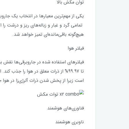
توان مکش بالا
تمامی گرد و غبار و زباله‌های ریز و درشت را
هیچ‌گونه باقی‌مانده‌ای تمیز خواهد شد.
فیلتر هوا
تا 99.97% از ذرات معلق در هوا را جذب ک
است زیرا از پخش شدن ذرات آلرژی‌زا در هوا ج
فناوری‌های هوشمند
ناوبری هوشمند