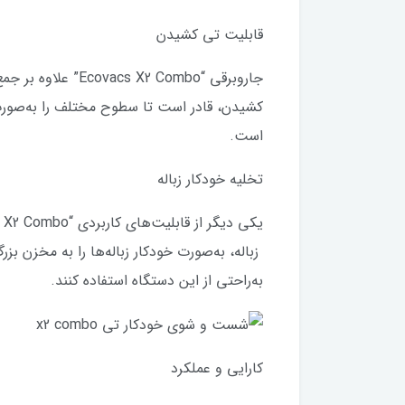
قابلیت تی کشیدن
جاروبرقی “ Combo
کشیدن، قادر است تا سطوح مختلف را به‌صورت 
است.
تخلیه خودکار زباله
زباله، به‌صورت خودکار زباله‌ها را به مخزن ب
به‌راحتی از این دستگاه استفاده کنند.
کارایی و عملکرد