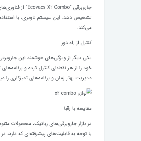
جاروبرقی “ Combo
تشخیص دهد. این سیستم ناوبری، با استفاده از
می‌کند.
کنترل از راه دور
یکی دیگر از ویژگی‌های هوشمند این جاروبرقی
خود را از هر نقطه‌ای کنترل کرده و برنامه‌های
مدیریت بهتر زمان و برنامه‌های تمیزکاری را می
مقایسه با رقبا