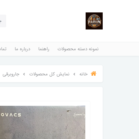
نمونه دسته محصولات
راهنما
درباره ما
تماس
خانه
نمایش کل محصولات
جاروبرقی