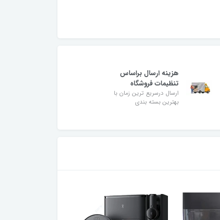
هزینه ارسال براساس
تنظیمات فروشگاه
ارسال درسریع ترین زمان با
بهترین بسته بندی