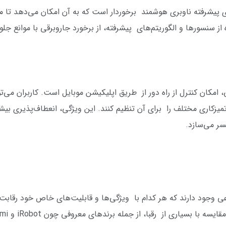
Ecovacs X2” از فناوری‌های پیشرفته ناوبری هوشمند برخوردار است که به آن امکان می‌
 سنسورها و الگوریتم‌های پیشرفته، از برخورد جاروبرقی با موانع جلو
، امکان کنترل از راه دور از طریق اپلیکیشن موبایل است. کاربران م
 تمیزکاری مختلف را برای آن تنظیم کنند. این ویژگی، انعطاف‌پذیری بیش
سر می‌سازد.