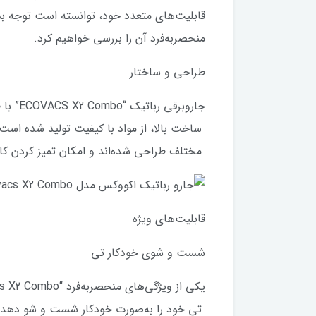
قابلیت‌های متعدد خود، توانسته است توجه بس
منحصربه‌فرد آن را بررسی خواهیم کرد.
طراحی و ساختار
جاروبر
ساخت بالا، از مواد با کیفیت تولید شده است 
مختلف طراحی شده‌اند و امکان تمیز کردن کا
قابلیت‌های ویژه
شست و شوی خودکار تی
تی خود را به‌صورت خودکار شست و شو دهد. ای