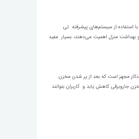
 جاروبرقی با استفاده از سیستم‌های پیشرفته تی
 و بهداشت منزل اهمیت می‌دهند، بسیار مفید
برقی به یک سیستم خودکار مجهز است که بعد از پر شدن مخزن
مخزن جاروبرقی کاهش یابد و کاربران بتوانند