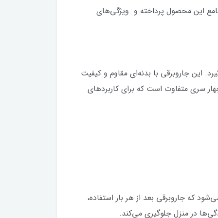
 جامع این محصول پرداخته و ویژگی‌های
ی جای می‌گیرد. این جاروبرقی با بدنه‌ای مقاوم و کیفیت
چهار سری متفاوت است که برای کاربردهای
ن قابلیت باعث می‌شود که جاروبرقی بعد از هر بار استفاده،
ی‌ها در منزل جلوگیری می‌کند.