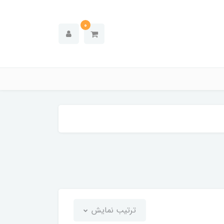
0
ترتیب نمایش