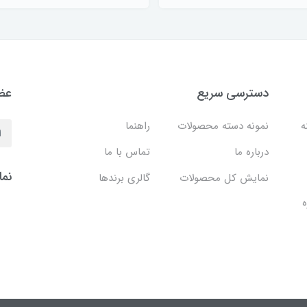
دسترسی سریع
عضو
نه
نمونه دسته محصولات
راهنما
درباره ما
تماس با ما
نما
نمایش کل محصولات
گالری برندها
ه