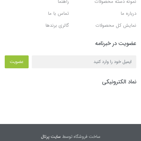
نمونه دسته محصولات
راهنما
درباره ما
تماس با ما
نمایش کل محصولات
گالری برندها
عضویت در خبرنامه
عضویت
نماد الکترونیکی
ساخت فروشگاه توسط
سایت پرتال