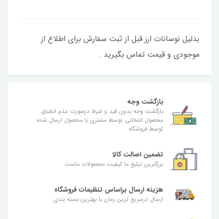
بدلیل نوسانات ارز قبل از ثبت سفارش برای اطلاع از
موجودی و قیمت تماس بگیرید .
بازگشت وجه
بازگشت وجه بدون قید و شرط درصورت عدم انطباق
محصول انتخابی توسط مشتری با محصول ارسال شده
توسط فروشگاه
تضمین اصالت کالا
بزرگترین تبلیغ ما کیفیت محصولات ماست.
هزینه ارسال براساس تنظیمات فروشگاه
ارسال درسریع ترین زمان با بهترین بسته بندی