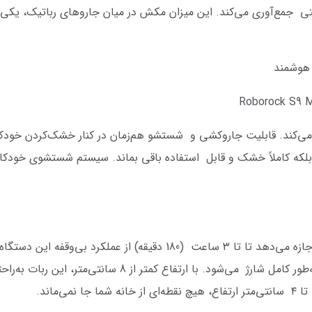
حتی جمع‌آوری می‌کند. این میزان مکش در میان جاروهای رباتیک، یک
هوشمند
باتری قدرتمند 6400 میلی‌آمپر ساعتی به شما اجازه می‌دهد تا تا ۳ ساعت (0
ایستگاه شارژ بازمی‌گردد و تنها در 150 دقیقه به‌طور کامل شا
ی‌ماند.