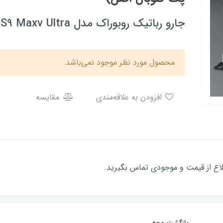
جارو رباتیک روبوراک مدل Roborock S9 Maxv Ultra( پک گلوبال اصل)
محصول مورد نظر موجود نمی‌باشد.
افزودن به علاقه‌مندی
مقایسه
لاع از قیمت و موجودی تماس بگیرید.