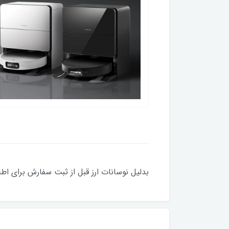
بدلیل نوسانات ارز قبل از ثبت سفارش برای اط