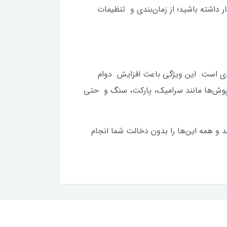
ترل کامل جارو را در اختیار داشته باشید؛ از زمان‌بندی و تنظیمات
بردی است. این ویژگی باعث افزایش دوام
به‌گونه‌ای طراحی شده که با انواع کف‌پوش‌ها مانند سرامیک، پارکت، سنگ و حتی
و همه این‌ها را بدون دخالت شما انجام