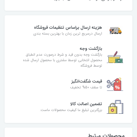
هزینه ارسال براساس تنظیمات فروشگاه
ارسال درسریع ترین زمان با بهترین بسته بندی
بازگشت وجه
بازگشت وجه بدون قید و شرط درصورت عدم انطباق
محصول انتخابی توسط مشتری با محصول ارسال شده
توسط فروشگاه
قیمت شگفت‌انگیز
تا سقف 50% تخفیف
تضمین اصالت کالا
بزرگترین تبلیغ ما کیفیت محصولات ماست.
محصولات مرتبط