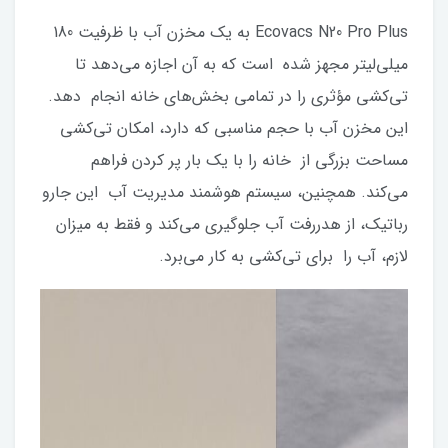
Ecovacs N20 Pro Plus به یک مخزن آب با ظرفیت 180
میلی‌لیتر مجهز شده است که به آن اجازه می‌دهد تا
تی‌کشی مؤثری را در تمامی بخش‌های خانه انجام دهد.
این مخزن آب با حجم مناسبی که دارد، امکان تی‌کشی
مساحت بزرگی از خانه را با یک بار پر کردن فراهم
می‌کند. همچنین، سیستم هوشمند مدیریت آب این جارو
رباتیک، از هدررفت آب جلوگیری می‌کند و فقط به میزان
لازم، آب را برای تی‌کشی به کار می‌برد.