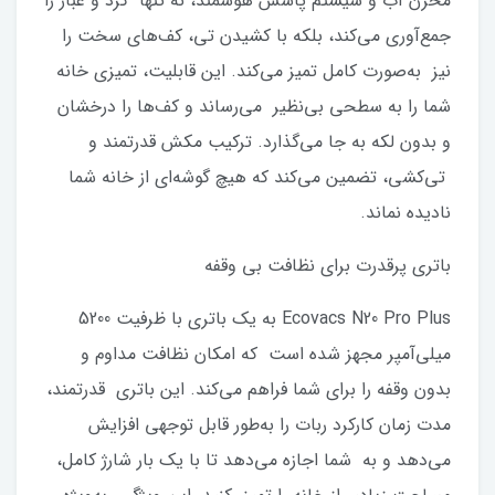
مخزن آب و سیستم پاشش هوشمند، نه تنها گرد و غبار را
جمع‌آوری می‌کند، بلکه با کشیدن تی، کف‌های سخت را
نیز به‌صورت کامل تمیز می‌کند. این قابلیت، تمیزی خانه
شما را به سطحی بی‌نظیر می‌رساند و کف‌ها را درخشان
و بدون لکه به جا می‌گذارد. ترکیب مکش قدرتمند و
تی‌کشی، تضمین می‌کند که هیچ گوشه‌ای از خانه شما
نادیده نماند.
باتری پرقدرت برای نظافت بی وقفه
Ecovacs N20 Pro Plus به یک باتری با ظرفیت 5200
میلی‌آمپر مجهز شده است که امکان نظافت مداوم و
بدون وقفه را برای شما فراهم می‌کند. این باتری قدرتمند،
مدت زمان کارکرد ربات را به‌طور قابل توجهی افزایش
می‌دهد و به شما اجازه می‌دهد تا با یک بار شارژ کامل،