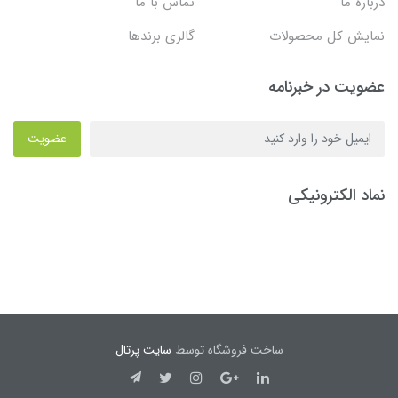
درباره ما
تماس با ما
نمایش کل محصولات
گالری برندها
عضویت در خبرنامه
عضویت
نماد الکترونیکی
ساخت فروشگاه توسط
سایت پرتال