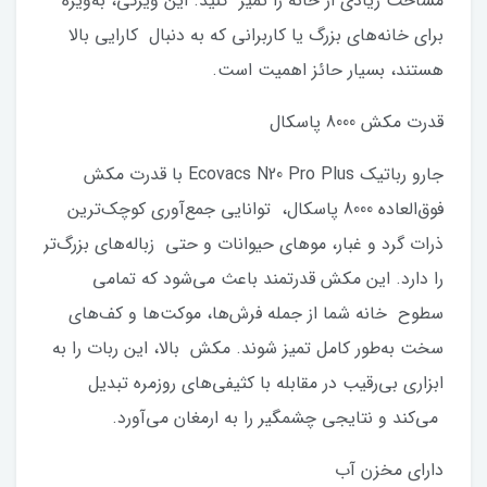
مساحت زیادی از خانه را تمیز کنید. این ویژگی، به‌ویژه
برای خانه‌های بزرگ یا کاربرانی که به دنبال کارایی بالا
هستند، بسیار حائز اهمیت است.
قدرت مکش 8000 پاسکال
جارو رباتیک Ecovacs N20 Pro Plus با قدرت مکش
فوق‌العاده 8000 پاسکال، توانایی جمع‌آوری کوچک‌ترین
ذرات گرد و غبار، موهای حیوانات و حتی زباله‌های بزرگ‌تر
را دارد. این مکش قدرتمند باعث می‌شود که تمامی
سطوح خانه شما از جمله فرش‌ها، موکت‌ها و کف‌های
سخت به‌طور کامل تمیز شوند. مکش بالا، این ربات را به
ابزاری بی‌رقیب در مقابله با کثیفی‌های روزمره تبدیل
می‌کند و نتایجی چشمگیر را به ارمغان می‌آورد.
دارای مخزن آب