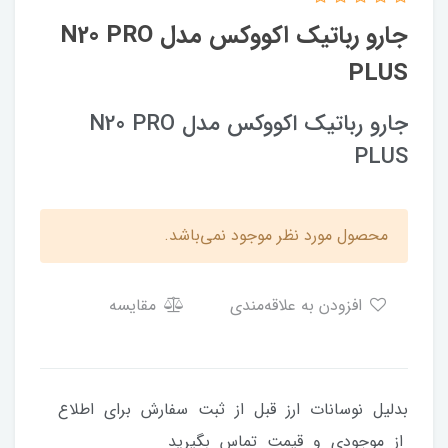
جارو رباتیک اکووکس مدل N20 PRO
PLUS
جارو رباتیک اکووکس مدل N20 PRO
PLUS
محصول مورد نظر موجود نمی‌باشد.
افزودن به علاقه‌مندی
مقایسه
بدلیل نوسانات ارز قبل از ثبت سفارش برای اطلاع
از موجودی و قیمت تماس بگیرید