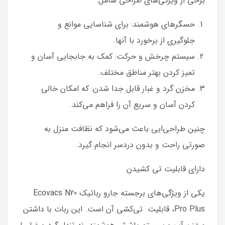
برخی از ویژگی‌های طراحی شامل:
حسگرهای هوشمند: برای شناسایی موانع و
جلوگیری از برخورد با آنها.
سیستم چرخش و حرکت: کمک به جابجایی آسان و
تمیز کردن بهتر مناطق مختلف.
مخزن گرد و غبار قابل جدا شدن: که امکان خالی
کردن آسان و سریع آن را فراهم می‌کند.
چنین طراحی‌ایی باعث می‌شود که نظافت منزل به
صورتی راحت و بدون دردسر انجام گیرد.
دارای قابلیت تی کشیدن
یکی از ویژگی‌های برجسته جارو رباتیک Ecovacs N20
Pro Plus، قابلیت تی‌کشی آن است. این ربات با داشتن