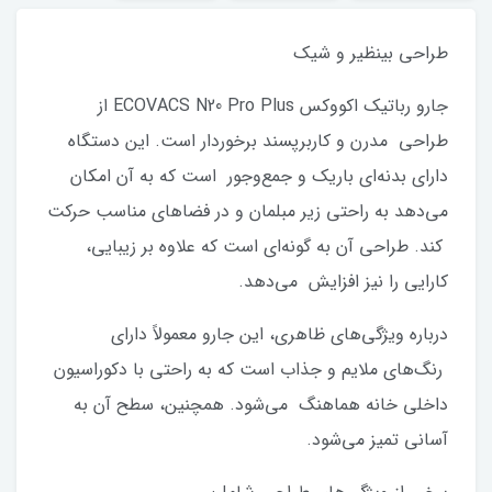
طراحی بینظیر و شیک
جارو رباتیک اکووکس ECOVACS N20 Pro Plus از
طراحی مدرن و کاربرپسند برخوردار است. این دستگاه
دارای بدنه‌ای باریک و جمع‌وجور است که به آن امکان
می‌دهد به راحتی زیر مبلمان و در فضاهای مناسب حرکت
کند. طراحی آن به گونه‌ای است که علاوه بر زیبایی،
کارایی را نیز افزایش می‌دهد.
درباره ویژگی‌های ظاهری، این جارو معمولاً دارای
رنگ‌های ملایم و جذاب است که به راحتی با دکوراسیون
داخلی خانه هماهنگ می‌شود. همچنین، سطح آن به
آسانی تمیز می‌شود.