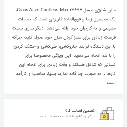
جارو شارژی بیسل CrossWave Cordless Max 2767E،
یک محصول زیبا و فوق‌العاده کاربردی است که خدمات
متنوعی را به کاربران خود ارائه می‌دهد. دیگر نیازی نیست
فرصت زیادی برای تمیز کردن منزل خود صرف کنید؛ چراکه
با این دستگاه فرایند جاروکشی، طی‌کشی و خشک کردن
را با هم انجام می‌دهید. این ویژگی مخصوصا برای
کسانی که شاغل هستند و وقت زیادی برای انجام این
کارها را به صورت جداگانه ندارد، بسیار مناسب و کارآمد
است
تضمین اصالت کالا
بزرگترین تبلیغ ما کیفیت محصولات ماست.