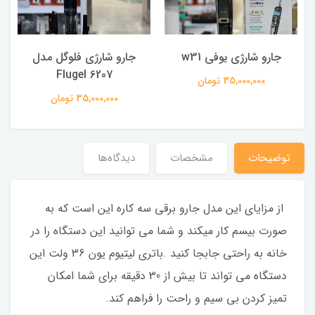
جارو شارژی یوفی w31
جارو شارژی فلوگل مدل
Flugel 6207
35,000,000 تومان
35,000,000 تومان
توضیحات
مشخصات
دیدگاه‌ها
از مزایای این مدل جارو برقی سه کاره این است که به
صورت بیسم کار میکند و شما می توانید این دستگاه را در
خانه به راحتی جابجا کنید .باتری لیتیوم یون 36 ولت این
دستگاه می تواند تا بیش از 30 دقیقه برای شما امکان
تمیز کردن بی سیم و راحت را فراهم کند.