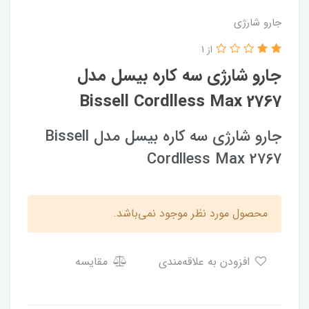
جارو شارژی
از 1
جارو شارژی سه کاره بیسل مدل
Bissell Cordlless Max 2767
جارو شارژی سه کاره بیسل مدل Bissell
Cordlless Max 2767
محصول مورد نظر موجود نمی‌باشد.
افزودن به علاقه‌مندی
مقایسه