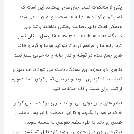
یکی از مشکلات اغلب جاروهای ایستاده این است که
تمیز کردن گوشه ها و لبه ها سخت و زمان بر می شود
وممکن است تاثیر رضایت بخشی نداشته باشد ولی
دستگاه Crosswave Cordlless max بیسل امکان تمیز
کردن لبه ها را فراهم کرده تا بتوانید موها و گرد و خاک
های جمع شده در گوشه و کنار خانه را به خوبی تمیز کنید.
فناوری دو مخزنه این دستگاه باعث می شود تا اب تمیز و
کثیف جدا نگهداری شوند و در حین تمیز کردن شما همواره
از تمیز برای شستن کف استفاده کنید.
فیلتر های جارو برقی می توانند جلوی پراکنده شدن گرد و
خاک در هوا را بگیرند و کارایی نظافت را افزایش دهند از
همین رو باید به طور منظم تعویض یا شسته شوند.
فیلترهای این مدل جارو برقی سه کاره قابل شستشو است