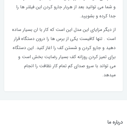
و شما می توانید بعد از هربار جارو کردن این فیلتر ها را
جدا کرده و بشویید.
از دیگر مزایای این مدل این است که کار با ان بسیار ساده
است . تنها کافیست یکی از برس ها را درون دستگاه قرار
دهید و جارو کردن و شستن کف را اغاز کنید. این دستگاه
برای تمیز کردن روزانه کف بسیار رضایت بخش است و
می تواند با سرو صدای کم تمام کار نظافت را انجام
میدهد.
درباره ما