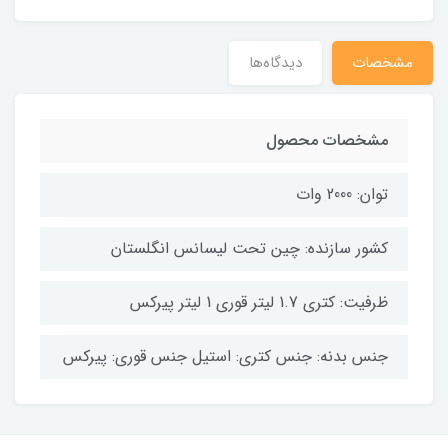
مشخصات
دیدگاه‌ها
مشخصات محصول
توان: 2000 وات
کشور سازنده: چین تحت لیسانس انگلستان
ظرفیت: کتری 1.7 لیتر قوری 1 لیتر پیرکس
جنس بدنه: جنس کتری: استیل جنس قوری: پیرکس