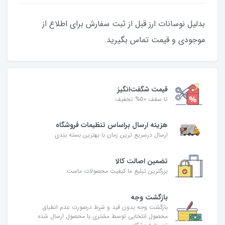
بدلیل نوسانات ارز قبل از ثبت سفارش برای اطلاع از
موجودی و قیمت تماس بگیرید.
قیمت شگفت‌انگیز
تا سقف 50% تخفیف
هزینه ارسال براساس تنظیمات فروشگاه
ارسال درسریع ترین زمان با بهترین بسته بندی
تضمین اصالت کالا
بزرگترین تبلیغ ما کیفیت محصولات ماست.
بازگشت وجه
بازگشت وجه بدون قید و شرط درصورت عدم انطباق
محصول انتخابی توسط مشتری با محصول ارسال شده