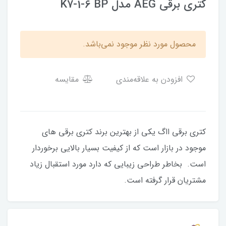
کتری برقی AEG مدل K7-1-6 BP
محصول مورد نظر موجود نمی‌باشد.
افزودن به علاقه‌مندی
مقایسه
کتری برقی ااگ یکی از بهترین برند کتری برقی های
موجود در بازار است که از کیفیت بسیار بالایی برخوردار
است. بخاطر طراحی زیبایی که دارد مورد استقبال زیاد
مشتریان قرار گرفته است.