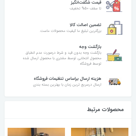
قیمت شگفت‌انگیز
تا سقف 50% تخفیف
تضمین اصالت کالا
بزرگترین تبلیغ ما کیفیت محصولات ماست.
بازگشت وجه
بازگشت وجه بدون قید و شرط درصورت عدم انطباق
محصول انتخابی توسط مشتری با محصول ارسال شده
توسط فروشگاه
هزینه ارسال براساس تنظیمات فروشگاه
ارسال درسریع ترین زمان با بهترین بسته بندی
محصولات مرتبط