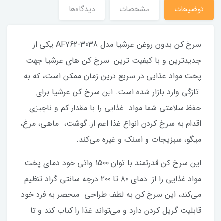
توضیحات
مشخصات
دیدگاه‌ها
سرخ کن بدون روغن عرشیا مدل AF762-3038 یکی از
جدیدترین و با کیفیت ترین سرخ کن های عرشیا جهت
پخت مواد غذایی در سریع ترین زمان ممکن است، که به
تازگی وارد بازار شده است. این سرخ کن عرشیا برای
حفظ سلامتی شما مواد غذایی را با مقدار کم و ناچیزی
اقدام به سرخ کردن انواع غذا اعم از: گوشت، ماهی، مرغ،
میگو، سبزیجات و اسنک و غیره می‌کند.
این سرخ کن قدرتمند با توان 1500 واتی خود دمای پخت
مواد غذایی را از دمای ۸۰ تا ۲۰۰ درجه سانتی گراد تنظیم
می­‌کند، این سرخ کن به لطف طراحی منحصر به فرد خود
قابلیت گریل کردن دارد و می‌تواند غذا را کباب کند و تا