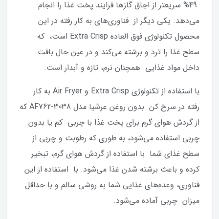
49% سریعتر از اجاق گازها فرایند پخت غذا را انجام
می‌دهد. یکی دیگر از فناوری‌های به کار رفته در این
محصول تکنولوژی فوق العاده Extra Crisp است، که
سطح غذا را ترد و برشته می‌کند و در عین حال بافت
داخل مواد غذایی همچنان نرم، تازه و آبدار است.
با استفاده از تکنولوژی Extra Crisp و Air Fryer به کار
رفته در سرخ کن بدون روغن عرشیا مدل AF762-3038 که
از گردش هوای گرم برای پخت غذا با چربی کم یا بدون
چربی استفاده می‌شود، به طوری که رطوبت و چربی از
سطح غذای شما با استفاده از گردش هوای گرم، تبخیر
کرده و باعث برشته شدن غذا می‌شود. با استفاده از این
فناوری، وعده‌های غذایی شما به روشی سالم و با حداقل
میزان چربی آماده می‌شود.