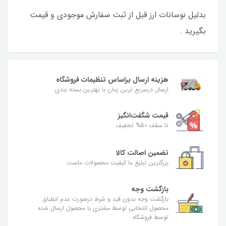
بدلیل نوسانات ارز قبل از ثبت سفارش موجودی و قیمت
بگیرید .
هزینه ارسال براساس تنظیمات فروشگاه
ارسال درسریع ترین زمان با بهترین بسته بندی
قیمت شگفت‌انگیز
تا سقف 50% تخفیف
تضمین اصالت کالا
بزرگترین تبلیغ ما کیفیت محصولات ماست.
بازگشت وجه
بازگشت وجه بدون قید و شرط درصورت عدم انطباق
محصول انتخابی توسط مشتری با محصول ارسال شده
توسط فروشگاه