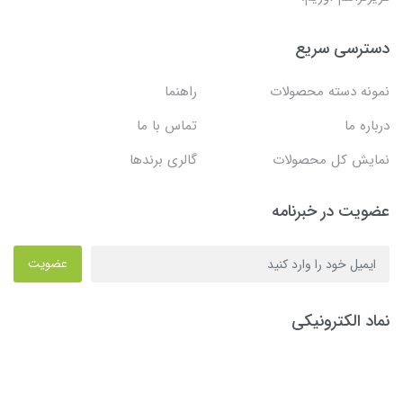
دسترسی سریع
نمونه دسته محصولات
راهنما
درباره ما
تماس با ما
نمایش کل محصولات
گالری برندها
عضویت در خبرنامه
عضویت
نماد الکترونیکی