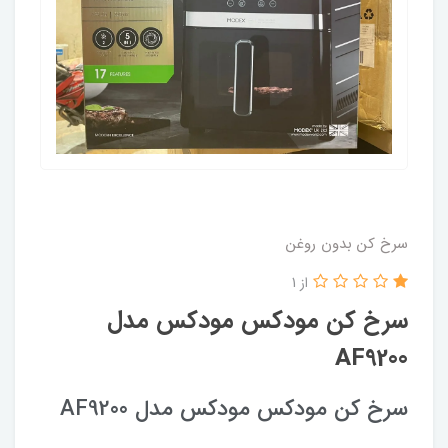
سرخ کن بدون روغن
از 1
سرخ کن مودکس مودکس مدل
AF9200
سرخ کن مودکس مودکس مدل AF9200