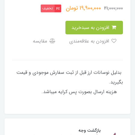
19,900,000
تومان
21,000,000
تخفیف
6٪
افزودن به سبدخرید
افزودن به علاقه‌مندی
مقایسه
بدلیل نوسانات ارز قبل از ثبت سفارش موجودی و قیمت
بگیرید.
هزینه ارسال بصورت پس کرایه میباشد.
بازگشت وجه