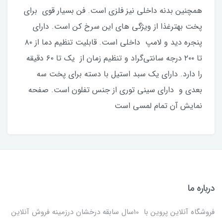
همچنین بدنه داخلی نیز فلزی است. فن بسیار قوی برای
پخت بهترغذا از ویژگی های این سرخ کن است. دارای
پنجره دید و لامپ داخلی است. قابلیت تنظیم دما از ۸۰
تا ۲۰۰ درجه سانتی‌گراد و تنظیم زمان از یک تا ۶۰ دقیقه
را دارد. دارای یک سبد استیل با دسته برای پخت سه
بعدی و دارای سینی توری از جنس تفلون است. صفحه
نمایش آن تمام لمسی است
درباره ما
فروشگاه آنلاین پروین با 10سال سابقه درخشان درزمینه فروش آنلاین