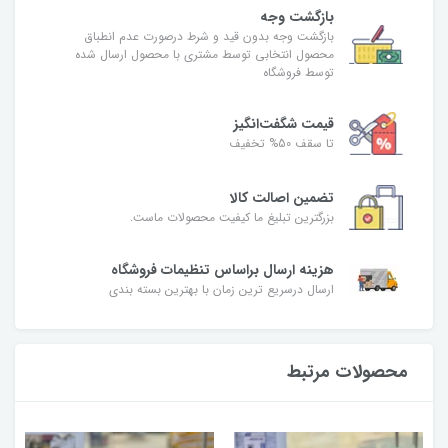
بازگشت وجه
بازگشت وجه بدون قید و شرط درصورت عدم انطباق
محصول انتخابی توسط مشتری با محصول ارسال شده
توسط فروشگاه
قیمت شگفت‌انگیز
تا سقف 50% تخفیف
تضمین اصالت کالا
بزرگترین تبلیغ ما کیفیت محصولات ماست.
هزینه ارسال براساس تنظیمات فروشگاه
ارسال درسریع ترین زمان با بهترین بسته بندی
محصولات مرتبط