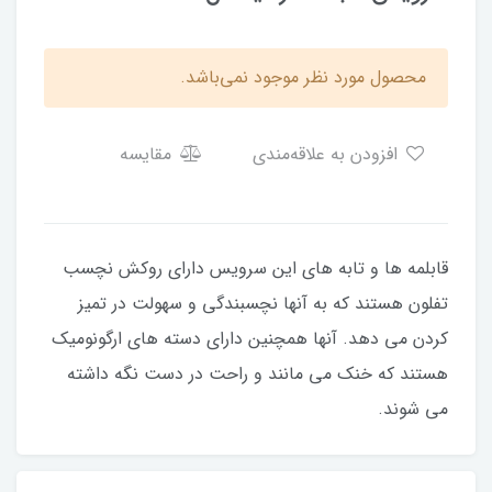
محصول مورد نظر موجود نمی‌باشد.
افزودن به علاقه‌مندی
مقایسه
قابلمه ها و تابه های این سرویس دارای روکش نچسب
تفلون هستند که به آنها نچسبندگی و سهولت در تمیز
کردن می دهد. آنها همچنین دارای دسته های ارگونومیک
هستند که خنک می مانند و راحت در دست نگه داشته
می شوند.