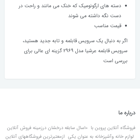
دسته های ارگونومیک که خنک می مانند و راحت در
دست نگه داشته می شوند
قیمت مناسب
اگر به دنبال یک سرویس قابلمه و تابه جدید هستید،
سرویس قابلمه عرشیا مدل 2969 گزینه ای عالی برای
بررسی است
درباره ما
فروشگاه آنلاین پروین با 10سال سابقه درخشان درزمینه فروش آنلاین
لوازم خانه وآشپزخانه به عنوان یکی ازمعتبرترین فروشگاههای آنلاین