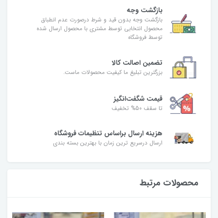
بازگشت وجه
بازگشت وجه بدون قید و شرط درصورت عدم انطباق
محصول انتخابی توسط مشتری با محصول ارسال شده
توسط فروشگاه
تضمین اصالت کالا
بزرگترین تبلیغ ما کیفیت محصولات ماست.
قیمت شگفت‌انگیز
تا سقف 50% تخفیف
هزینه ارسال براساس تنظیمات فروشگاه
ارسال درسریع ترین زمان با بهترین بسته بندی
محصولات مرتبط