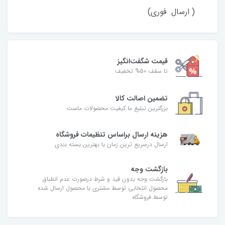
( ارسال فوری)
قیمت شگفت‌انگیز
تا سقف 50% تخفیف
تضمین اصالت کالا
بزرگترین تبلیغ ما کیفیت محصولات ماست.
هزینه ارسال براساس تنظیمات فروشگاه
ارسال درسریع ترین زمان با بهترین بسته بندی
بازگشت وجه
بازگشت وجه بدون قید و شرط درصورت عدم انطباق
محصول انتخابی توسط مشتری با محصول ارسال شده
توسط فروشگاه