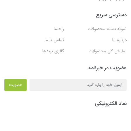
دسترسی سریع
نمونه دسته محصولات
راهنما
درباره ما
تماس با ما
نمایش کل محصولات
گالری برندها
عضویت در خبرنامه
عضویت
نماد الکترونیکی