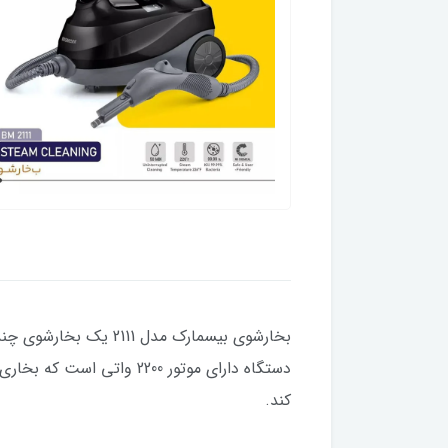
بخارشوی بیسمارک مدل 
کند.