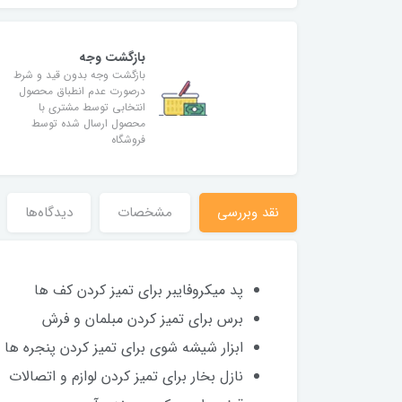
بازگشت وجه
بازگشت وجه بدون قید و شرط
درصورت عدم انطباق محصول
انتخابی توسط مشتری با
محصول ارسال شده توسط
فروشگاه
نقد وبررسی
مشخصات
دیدگاه‌ها
پد میکروفایبر برای تمیز کردن کف ها
برس برای تمیز کردن مبلمان و فرش
ابزار شیشه شوی برای تمیز کردن پنجره ها و
نازل بخار برای تمیز کردن لوازم و اتصالات