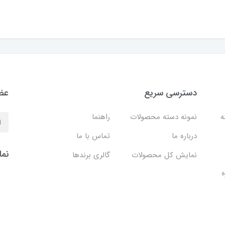
دسترسی سریع
عضو
نه
نمونه دسته محصولات
راهنما
درباره ما
تماس با ما
نما
نمایش کل محصولات
گالری برندها
ه