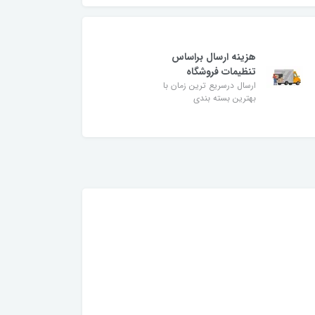
هزینه ارسال براساس
تنظیمات فروشگاه
ارسال درسریع ترین زمان با
بهترین بسته بندی