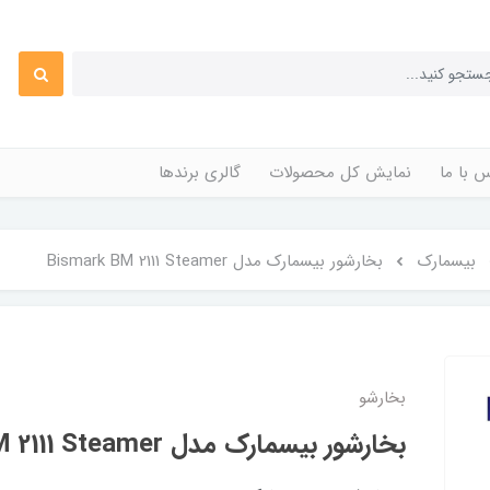
 با ما
نمایش کل محصولات
گالری برندها
بیسمارک
بخارشور بیسمارک مدل Bismark BM 2111 Steamer
بخارشو
بخارشور بیسمارک مدل Bismark BM 2111 Steamer