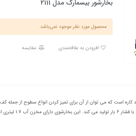
بخارشور بیسمارک مدل 2111
محصول مورد نظر موجود نمی‌باشد.
افزودن به علاقه‌مندی
مقایسه
2111 یک بخارشوی چند کاره است که می توان از آن برای تمیز کردن انواع سطوح از جمل