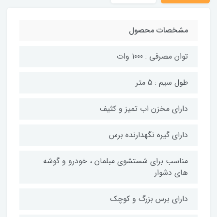
مشخصات محصول
توان مصرفی : 1000 وات
طول سیم : 5 متر
دارای مخزن اب تمیز و کثیف
دارای گیره نگهدارنده برس
مناسب برای شستشوی مبلمان ، خودرو و گوشه
های دشوار
دارای برس بزرگ و کوچک