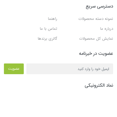
دسترسی سریع
نمونه دسته محصولات
راهنما
درباره ما
تماس با ما
نمایش کل محصولات
گالری برندها
عضویت در خبرنامه
عضویت
نماد الکترونیکی