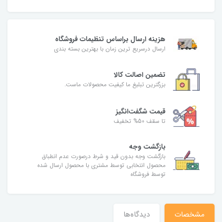
هزینه ارسال براساس تنظیمات فروشگاه
ارسال درسریع ترین زمان با بهترین بسته بندی
تضمین اصالت کالا
بزرگترین تبلیغ ما کیفیت محصولات ماست.
قیمت شگفت‌انگیز
تا سقف 50% تخفیف
بازگشت وجه
بازگشت وجه بدون قید و شرط درصورت عدم انطباق
محصول انتخابی توسط مشتری با محصول ارسال شده
توسط فروشگاه
مشخصات
دیدگاه‌ها