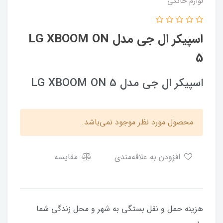
لوازم خانگی
اسپیکر ال جی مدل LG XBOOM ON
5
اسپیکر ال جی مدل LG XBOOM ON 5
محصول مورد نظر موجود نمی‌باشد.
افزودن به علاقه‌مندی
مقایسه
هزینه حمل و نقل بستگی به شهر و محل زندگی شما