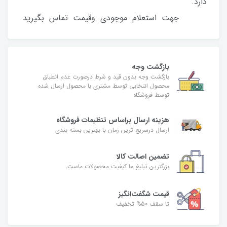
دارد.
جهت استعلام موجودی وقیمت تماس بگیرید
بازگشت وجه
بازگشت وجه بدون قید و شرط درصورت عدم انطباق
محصول انتخابی توسط مشتری با محصول ارسال شده
توسط فروشگاه
هزینه ارسال براساس تنظیمات فروشگاه
ارسال درسریع ترین زمان با بهترین بسته بندی
تضمین اصالت کالا
بزرگترین تبلیغ ما کیفیت محصولات ماست.
قیمت شگفت‌انگیز
تا سقف 50% تخفیف