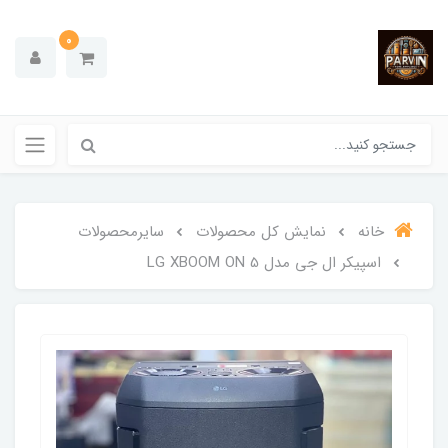
0
خانه
نمایش کل محصولات
سایرمحصولات
اسپیکر ال جی مدل LG XBOOM ON 5