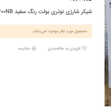
شیکر شارژی نوتری بولت رنگ سفید NUTRIBULLT NB 07400NB
محصول مورد نظر موجود نمی‌باشد.
افزودن به علاقه‌مندی
مقایسه