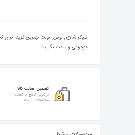
شیکر شارژی نوتری بولت بهترین 
موجودی و قیمت بگیرید.
تضمین اصالت کالا
بزرگترین تبلیغ ما کیفیت
محصولات ماست.
محصولات مرتبط