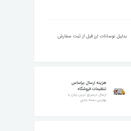
نات ارز قبل از ثبت سفارش
هزینه ارسال براساس
تنظیمات فروشگاه
ارسال درسریع ترین زمان با
بهترین بسته بندی