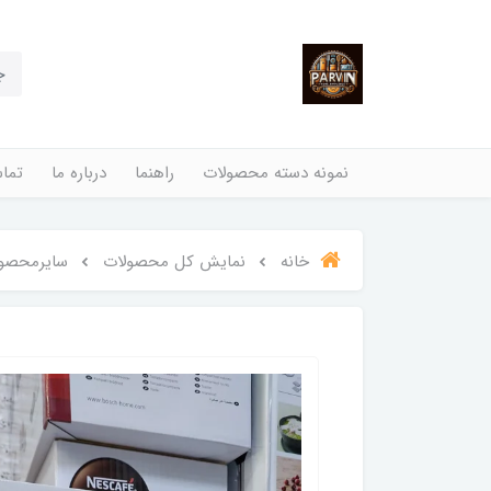
نمونه دسته محصولات
راهنما
درباره ما
تماس
خانه
نمایش کل محصولات
سایرمحصو