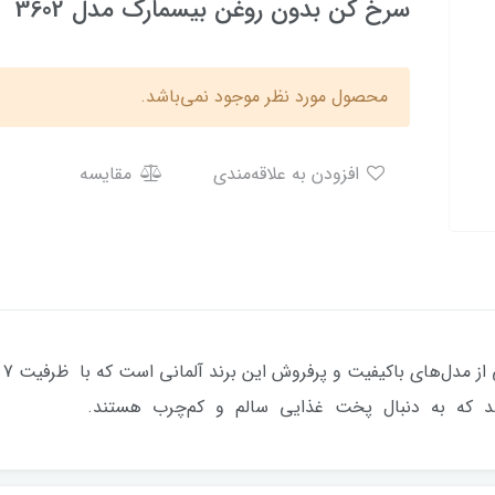
سرخ کن بدون روغن بیسمارک مدل 3602
محصول مورد نظر موجود نمی‌باشد.
افزودن به علاقه‌مندی
مقایسه
شد که به دنبال پخت غذایی سالم و کم‌چرب هستند.