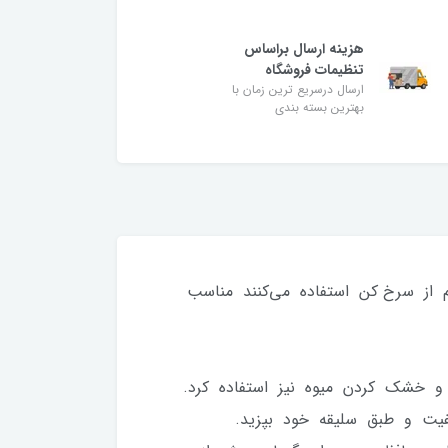
هزینه ارسال براساس
تنظیمات فروشگاه
ارسال درسریع ترین زمان با
بهترین بسته بندی
 به طور منظم از سرخ کن استفاده می‌کنند مناسب
 و خشک کردن میوه نیز استفاده کرد.