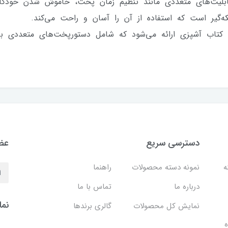
قابلیت‌های متعددی مانند تنظیم زمان پخت، خاموش شدن خودکار
ر است که استفاده از آن را آسان و راحت می‌کند.
کتاب آشپزی ارائه می‌شود که شامل دستورپخت‌های متعددی ب
دسترسی سریع
عضو
نه
نمونه دسته محصولات
راهنما
درباره ما
تماس با ما
نما
نمایش کل محصولات
گالری برندها
ه