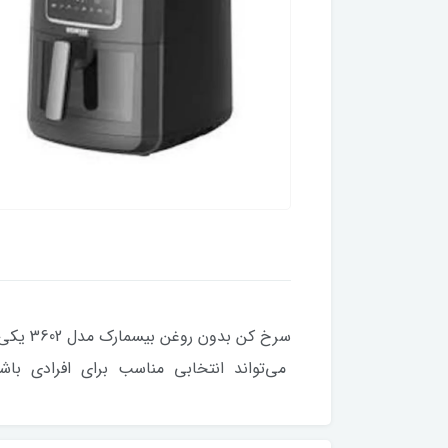
می‌تواند انتخابی مناسب برای افرادی با