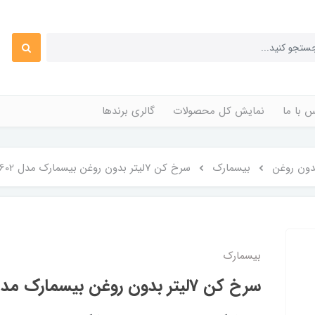
 با ما
نمایش کل محصولات
گالری برندها
ون روغن
بیسمارک
سرخ کن 7لیتر بدون روغن بیسمارک مدل BM 3602
بیسمارک
سرخ کن 7لیتر بدون روغن بیسمارک مدل BM 3602