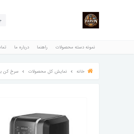
نمونه دسته محصولات
راهنما
درباره ما
تماس
خانه
نمایش کل محصولات
سرخ کن بد