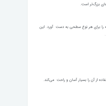
ه را برای هر نوع سطحی به دست آورد. این
ده از آن را بسیار آسان و راحت می‌کند.