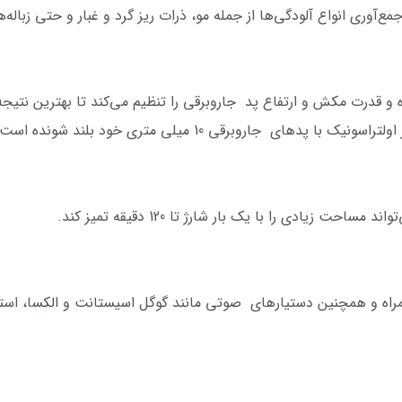
و قدرت مکش و ارتفاع پد جاروبرقی را تنظیم می‌کند تا بهترین نتیج
ی جاروبرقی 10 میلی متری خود بلند شونده است.
مراه و همچنین دستیارهای صوتی مانند گوگل اسیستانت و الکسا، استفا