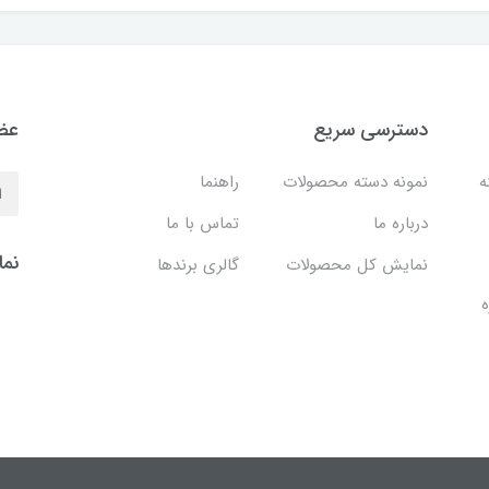
دسترسی سریع
عضو
نه
نمونه دسته محصولات
راهنما
درباره ما
تماس با ما
نما
نمایش کل محصولات
گالری برندها
ه