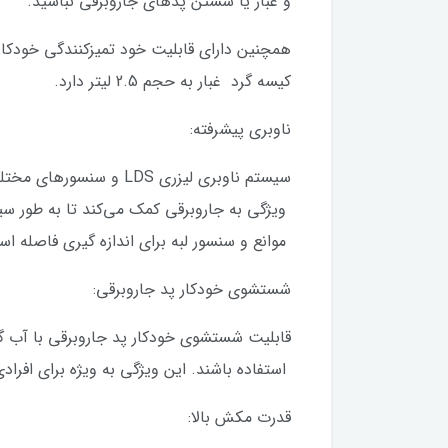
و غبار یا شستن پدهای جاروبرقی نباشید.
کیسه گرد غبار به حجم 2.5 لیتر دارد.
ناوبری پیشرفته:
سیستم ناوبری لیزری DS
موانع و سنسور لبه برای اندازه گیری فاصله ا
شستشوی خودکار پد جاروبرقی:
استفاده باشند. این ویژگی به ویژه برای افراد
قدرت مکش بالا: