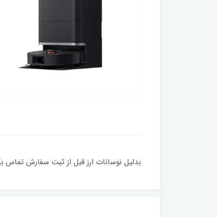
بدلیل نوسانات ارز قبل از ثبت سفارش تماس 