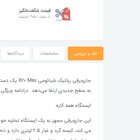
قیمت شگفت‌انگیز
تا سقف 50% تخفیف
نقد و بررسی
مشخصات
دیدگاه‌ها
جاروبرقی رب
به سطح جدیدی ارتقا می‌دهد. درادامه ویژگی 
ایستگاه همه کاره: