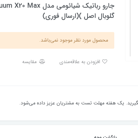
گلوبال اصل )(ارسال فوری)
محصول مورد نظر موجود نمی‌باشد.
افزودن به علاقه‌مندی
مقایسه
بگیرید. یک هفته مهلت تست به مشتریان عزیز داده می‌شود.
بازگشت وجه