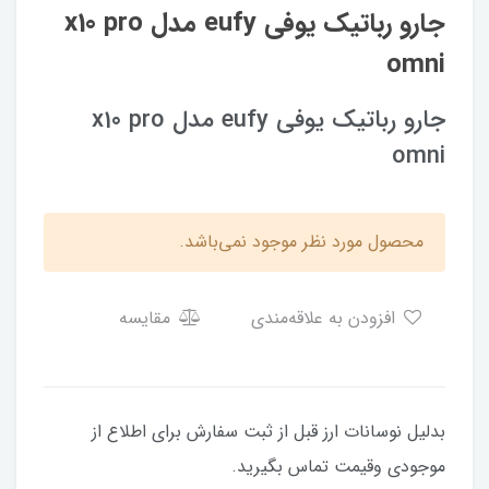
جارو رباتیک یوفی eufy مدل x10 pro
omni
جارو رباتیک یوفی eufy مدل x10 pro
omni
محصول مورد نظر موجود نمی‌باشد.
افزودن به علاقه‌مندی
مقایسه
بدلیل نوسانات ارز قبل از ثبت سفارش برای اطلاع از
موجودی وقیمت تماس بگیرید.