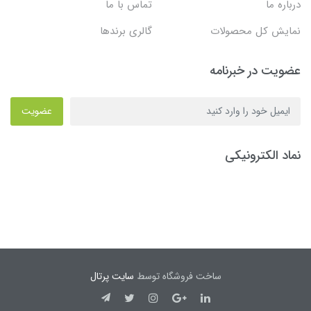
درباره ما
تماس با ما
نمایش کل محصولات
گالری برندها
عضویت در خبرنامه
عضویت
نماد الکترونیکی
ساخت فروشگاه توسط
سایت پرتال