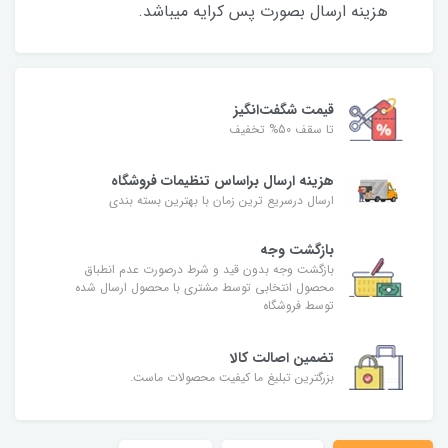
هزینه ارسال بصورت پس کرایه میباشد.
قیمت شگفت‌انگیز
تا سقف 50% تخفیف
هزینه ارسال براساس تنظیمات فروشگاه
ارسال درسریع ترین زمان با بهترین بسته بندی
بازگشت وجه
بازگشت وجه بدون قید و شرط درصورت عدم انطباق
محصول انتخابی توسط مشتری با محصول ارسال شده
توسط فروشگاه
تضمین اصالت کالا
بزرگترین تبلیغ ما کیفیت محصولات ماست.