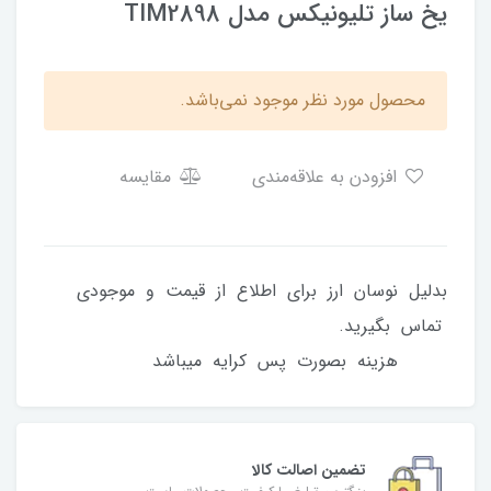
یخ ساز تلیونیکس مدل TIM2898
محصول مورد نظر موجود نمی‌باشد.
افزودن به علاقه‌مندی
مقایسه
بدلیل نوسان ارز برای اطلاع از قیمت و موجودی
تماس بگیرید.
هزینه بصورت پس کرایه میباشد
تضمین اصالت کالا