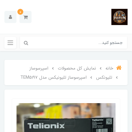
0
خانه
نمایش کل محصولات
اسپرسوساز
تلیونکس
اسپرسوساز تلیونیکس مدل TEM5197