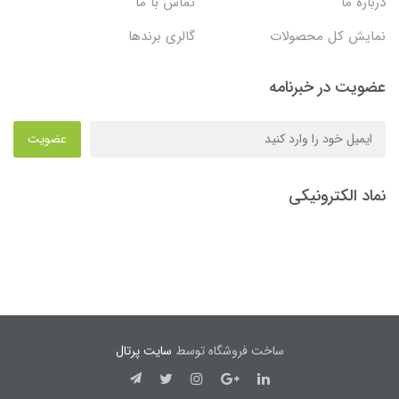
درباره ما
تماس با ما
نمایش کل محصولات
گالری برندها
عضویت در خبرنامه
عضویت
نماد الکترونیکی
ساخت فروشگاه توسط
سایت پرتال