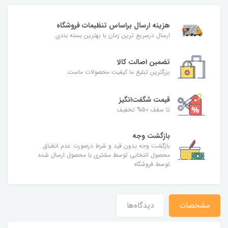
هزینه ارسال براساس تنظیمات فروشگاه
ارسال درسریع ترین زمان با بهترین بسته بندی
تضمین اصالت کالا
بزرگترین تبلیغ ما کیفیت محصولات ماست.
قیمت شگفت‌انگیز
تا سقف 50% تخفیف
بازگشت وجه
بازگشت وجه بدون قید و شرط درصورت عدم انطباق
محصول انتخابی توسط مشتری با محصول ارسال شده
توسط فروشگاه
مشخصات
دیدگاه‌ها