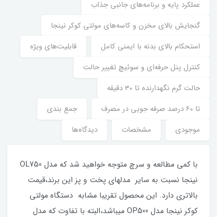
عملکرد پایه و برنامه‌های جانبی جذاب
گنجایش بالای مخزن و کاسه‌های مولتی کوکر نینجا
استحکام بالای بدنه با ایمنی کامل
قابلیت‌های ویژه
کنترل پنل حرفه‌ای و سوئیچ تغییر حالت
حالت گرم نگهدارنده تا 30 دقیقه
تا 60 درصد صرفه جویی در مصرف
جمع بندی
موجودی
مشخصات
دیدگاه‌ها
با کمی مطالعه و سرچ متوجه خواهید شد که مدل OL750
نینجا نسبت به سایر مدلهای پخت و پز این برند،قیمت
بالاتری دارد. این محصول تقریبا مشابه دستگاه مولتی
کوکر نینجا مدل OP500 میباشد،البته با تفاوت که مدل