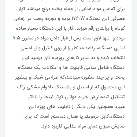
برای تمامی مواد غذایی از جمله پخت برنج میباشد.توان
مصرفی این دستگاه 1760W بوده و تجربه پخت در زمانی
کوتاه را برایتان رقم میزند. کار با این دستگاه بسیار ساده
بوده و تنها لازم است پس از قرار دادن مواد در مخزن 7.5
لیتری دستگاه،برنامه مدنظر را از روی کنترل پنل لمسی
انتخاب کرده و به سایر کارهای روزمره تان برسید.این
دستگاه شامل تمامی قابلیت ها و امکانات یک دستگاه
پخت و پز چند منظوره میباشد،که طراحی شیک و بینظیر
این محصول که از استیل و پلاستیک بادوام مشکی رنگ
تشکیل شده،ارزش خرید مولتی کوکر نینجا را بالاتر
میبرد.همچنین یکی دیگر از قابلیت های ویژه این
دستگاه،کابل ترمومتر یا همان دماسنج است که برای
نمایش میزان دمای مواد غذایی کاربرد دارد.