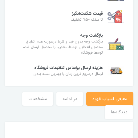
قیمت شگفت‌انگیز
تا سقف 50% تخفیف
بازگشت وجه
بازگشت وجه بدون قید و شرط درصورت عدم انطباق
محصول انتخابی توسط مشتری با محصول ارسال شده
توسط فروشگاه
هزینه ارسال براساس تنظیمات فروشگاه
ارسال درسریع ترین زمان با بهترین بسته بندی
معرفی اسیاب قهوه
در ادامه
مشخصات
دیدگاه‌ها