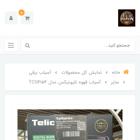
0
خانه
نمایش کل محصولات
آسیاب برقی
سایر
آسیاب قهوه تلیونیکس مدل TCG4154