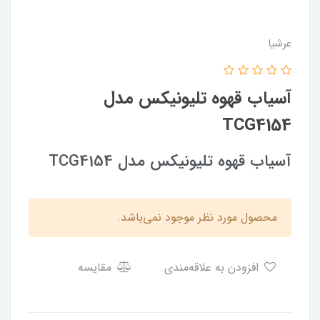
عرشیا
آسیاب قهوه تلیونیکس مدل
TCG4154
آسیاب قهوه تلیونیکس مدل TCG4154
محصول مورد نظر موجود نمی‌باشد.
افزودن به علاقه‌مندی
مقایسه