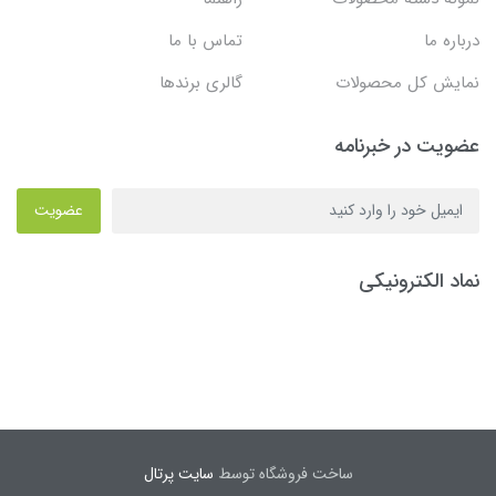
درباره ما
تماس با ما
نمایش کل محصولات
گالری برندها
عضویت در خبرنامه
عضویت
نماد الکترونیکی
ساخت فروشگاه توسط
سایت پرتال