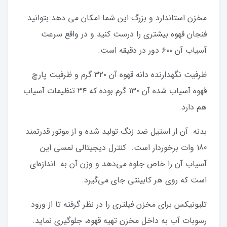
مخزن استاندارد و بزرگ این شما امکان می دهد بتوانید
فنجان قهوه بیشتری را درست کنید و در واقع سرعت
آسیاب آن ۶۰۰ دور در دقیقه است.
ظرفیت نگهدارنده دانه قهوه آن ۳۲۰ گرم و ظرفیت پارچ
قهوه آسیاب شده آن ۱۳۰ گرم بوده که ۳۴ تنظیمات آسیاب
هم دارد.
بدنه آن از استیل ضد زنگ تولید شده و از موتور قدرتمند
180 وات برخوردار است. کنترل دیجیتالی لمسی این
آسیاب آن را خاص جلوه می‌دهد و وزن آن به اندازه‌ای
است که روی هر کابینتی جای می‌گیرد.
تلیونیکس برای مخزن فیلتری را در نظر گرفته تا از ورود
رسوبات آب به داخل مخزن تهیه قهوه، جلوگیری نماید.