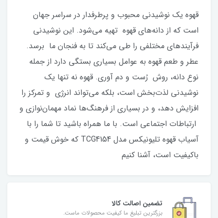
قهوه یک نوشیدنی محبوب و پرطرفدار در سراسر جهان
است که از دانه‌های قهوه تهیه می‌شود. این نوشیدنی
فرآیندهای مختلفی را طی می‌کند تا به فنجان ما برسد.
عطر و طعم قهوه به عوامل بسیاری بستگی دارد از جمله
نوع دانه، روش رُست و دم آوری. قهوه نه تنها یک
نوشیدنی لذت‌بخش است، بلکه می‌تواند انرژی و تمرکز را
افزایش دهد، و در بسیاری از فرهنگ‌ها نماد مهمان‌نوازی و
ارتباطات اجتماعی است. با ما همراه باشید تا شما را با
آسیاب قهوه تلیونیکس مدل TCG4154 که خوش قیمت و
باکیفیت است، آشنا کنیم
تضمین اصالت کالا
بزرگترین تبلیغ ما کیفیت محصولات ماست.