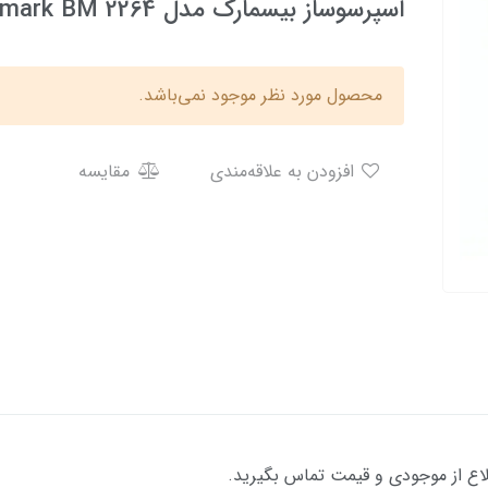
اسپرسوساز بیسمارک مدل bismark BM 2264
محصول مورد نظر موجود نمی‌باشد.
افزودن به علاقه‌مندی
مقایسه
لاع از موجودی و قیمت تماس بگیرید.