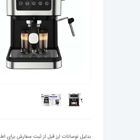
بدلیل نوسانات ارز قبل از ثبت سفارش برای اط