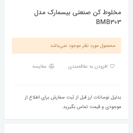
مخلوط کن صنعتی بیسمارک مدل
BMB303
محصول مورد نظر موجود نمی‌باشد.
افزودن به علاقه‌مندی
مقایسه
بدلیل نوسانات ارز قبل از ثبت سفارش برای اطلاع از
موجودی و قیمت تماس بگیرید.