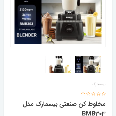
بیسمارک
مخلوط کن صنعتی بیسمارک مدل
BMB303