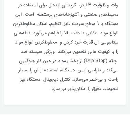
وات و ظرفیت 3 لیتر، گزینه‌ای ایده‌آل برای استفاده در
محیط‌های صنعتی و آشپزخانه‌های پرمشغله است. این
دستگاه با 9 سطح سرعت قابل تنظیم، امکان مخلوط‌کردن
انواع مواد غذایی با دقت بالا را فراهم می‌آورد. تیغه‌های
تیتانیومی آن قدرت خرد کردن و مخلوط‌کردن انواع مواد
را با کیفیت عالی تضمین می‌کنند. ویژگی سیستم ضد
چکه (Drip Stop) از پخش مواد در حین کار جلوگیری
می‌کند و طراحی ایمن دستگاه، استفاده از آن را بسیار
راحت و بی‌خطر می‌سازد. کنترل دیجیتال دستگاه نیز
تنظیمات دقیق را امکان‌پذیر می‌سازد.