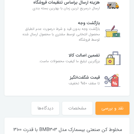
هزینه ارسال براساس تنظیمات فروشگاه
ارسال درسریع ترین زمان با بهترین بسته بندی
بازگشت وجه
بازگشت وجه بدون قید و شرط درصورت عدم انطباق
محصول انتخابی توسط مشتری با محصول ارسال شده
توسط فروشگاه
تضمین اصالت کالا
بزرگترین تبلیغ ما کیفیت محصولات ماست.
قیمت شگفت‌انگیز
تا سقف 50% تخفیف
نقد و بررسی
مشخصات
دیدگاه‌ها
مخلوط کن صنعتی بیسمارک مدل BMB303 با قدرت 3100