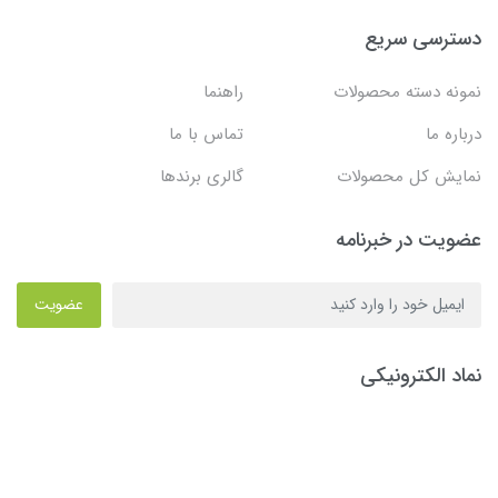
دسترسی سریع
نمونه دسته محصولات
راهنما
درباره ما
تماس با ما
نمایش کل محصولات
گالری برندها
عضویت در خبرنامه
عضویت
نماد الکترونیکی