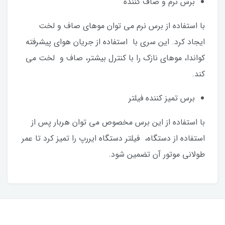
برس نرم و صاف کننده
با استفاده از برس نرم می‌ توان موهای صاف و لخت
ایجاد کرد. این سری با استفاده از جریان هوای پیشرفته
کواندا، موهای نازک را با کنترل بیشتر، صاف و لخت می
کند.
برس تمیز کننده فیلتر
با استفاده از این برس مخصوص می‌ توان هربار پس از
استفاده از دستگاه، فیلتر دستگاه ایررپ را تمیز کرد تا عمر
طولانی موتور آن تضمین شود.