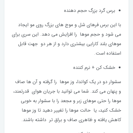
برس گرد بزرگ حجم‌ دهنده
با این برس فرهای شل و موج‌ های بزرگ روی مو ایجاد
می‌ شود و حجم موها را افزایش می دهد. این سری برای
موهای بلند کارایی بیشتری دارد و از هر دو جهت قابل
استفاده است.
خشک کن + نرم کننده
سشوار دو در یک کواندا، وز موها را گرفته و آن ها صاف
و پنهان می‌ کند. شما می‌ توانید با جریان هوای قدرتمند،
موها را حتی موهای زبر و مجعد را با سشوار به خوبی
خشک کنید، یا حالت‌ موها را تغییر دهید تا وز موها
کاهش یافته و ظاهری صاف و براق تر داشته باشند.