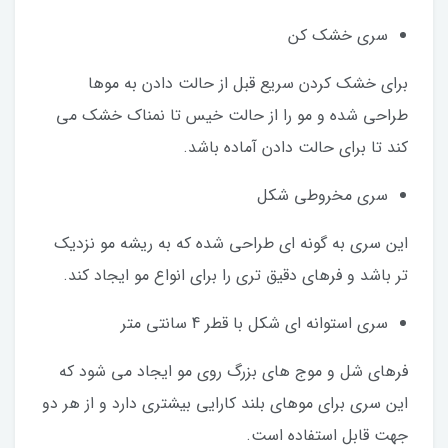
سری خشک کن
برای خشک کردن سریع قبل از حالت دادن به موها
طراحی شده و مو را از حالت خیس تا نمناک خشک می‌
کند تا برای حالت دادن آماده باشد.
سری مخروطی شکل
این سری به گونه ای طراحی شده که به ریشه مو نزدیک‌
تر باشد و فرهای دقیق تری را برای انواع مو ایجاد کند.
سری استوانه ای شکل با قطر 4 سانتی متر
فرهای شل و موج‌ های بزرگ روی مو ایجاد می‌ شود که
این سری برای موهای بلند کارایی بیشتری دارد و از هر دو
جهت قابل استفاده است.