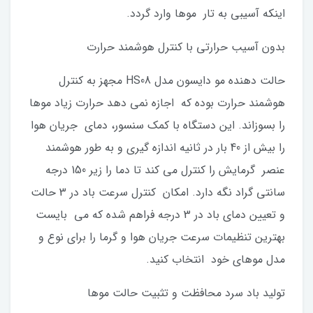
اینکه آسیبی به تار موها وارد گردد.
بدون آسیب حرارتی با کنترل هوشمند حرارت
حالت دهنده مو دایسون مدل HS08 مجهز به کنترل
هوشمند حرارت بوده که اجازه نمی دهد حرارت زیاد موها
را بسوزاند. این دستگاه با کمک سنسور، دمای جریان هوا
را بیش از 40 بار در ثانیه اندازه گیری و به طور هوشمند
عنصر گرمایش را کنترل می کند تا دما را زیر 150 درجه
سانتی گراد نگه دارد. امکان کنترل سرعت باد در 3 حالت
و تعیین دمای باد در 3 درجه فراهم شده که می بایست
بهترین تنظیمات سرعت جریان هوا و گرما را برای نوع و
مدل موهای خود انتخاب کنید.
تولید باد سرد محافظت و تثبیت حالت موها