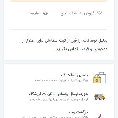
افزودن به علاقه‌مندی
مقایسه
بدلیل نوسانات ارز قبل از ثبت سفارش برای اطلاع از
موجودی و قیمت تماس بگیرید.
تضمین اصالت کالا
بزرگترین تبلیغ ما کیفیت محصولات ماست.
هزینه ارسال براساس تنظیمات فروشگاه
ارسال درسریع ترین زمان با بهترین بسته بندی
بازگشت وجه
بازگشت وجه بدون قید و شرط درصورت عدم انطباق