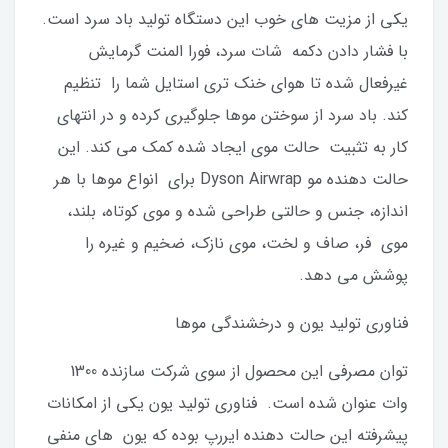
یکی از مزیت های خوب این دستگاه تولید باد سرد است.
با فشار دادن دکمه شات سرد، فورا المنت گرمایش
غیرفعال شده تا هوای خنک تری استایل شما را تنظیم
کند. باد سرد از سوختن موها جلوگیری کرده و در انتهای
کار به تثبیت حالت موی ایجاد شده کمک می کند. این
حالت دهنده مو Dyson Airwrap برای انواع موها با هر
اندازه، جنس و حالتی طراحی شده و موی کوتاه، بلند،
موی فر، صاف و لخت، موی نازک، ضخیم و غیره را
پوشش می دهد.
فناوری تولید یون و درخشندگی موها
توان مصرفی این محصول از سوی شرکت سازنده 1300
وات عنوان شده است. فناوری تولید یون یکی از امکانات
پیشرفته این حالت دهنده ایررپ بوده که یون های منفی