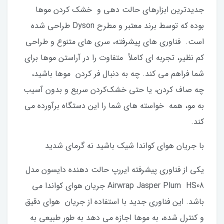
جدیدترین ابزارهای حالت‌ دهی و خشک‌ کردن موها
بوده که توسط برند معتبر و مطرح Dyson طراحی شده
است. فناوری‌ های پیشرفته، سری های متنوع و طراحی
کم نظیر، تجربه‌ ای کاملاً متفاوت را در آراستن موها برای
شما فراهم می‌ کند. چه به دنبال فر کردن موها باشید،
چه صاف کردن، یا حتی خشک‌کردن سریع و بدون آسیب
به مو، همه خواسته های شما را این دستگاه برآورده می
کند.
با جریان هوای کواندا شیک باشید نه گرمای شدید
یکی از فناوری پیشرفته ایررپ حالت دهنده دایسون مدل
Airwrap Jasper Plum HS08 جریان هوای کواندا می
باشد. این فناوری جدید با استفاده از جریان هوای دقیق
و کنترل‌ شده، به موها اجازه می‌ دهد به‌ طور طبیعی به