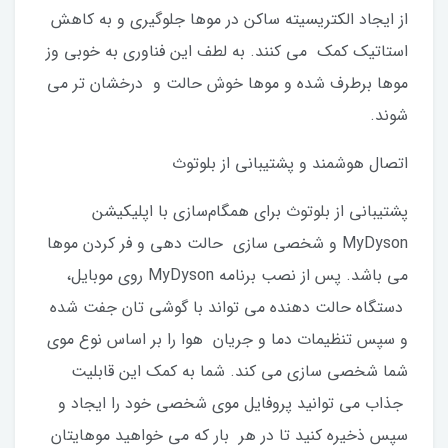
از ایجاد الکتریسیته ساکن در موها جلوگیری و به کاهش
استاتیک کمک می کنند. به لطف این فناوری به خوبی وز
موها برطرف شده و موها خوش حالت و درخشان تر می
شوند.
اتصال هوشمند و پشتیبانی از بلوتوث
پشتیبانی از بلوتوث برای همگام‌سازی با اپلیکیشن
MyDyson و شخصی سازی حالت دهی و فر کردن موها
می باشد. پس از نصب برنامه MyDyson روی موبایل،
دستگاه حالت دهنده می تواند با گوشی تان جفت شده
و سپس تنظیمات دما و جریان هوا را بر اساس نوع موی
شما شخصی‌ سازی می‌ کند. شما به کمک این قابلیت
جذاب می توانید پروفایل موی شخصی خود را ایجاد و
سپس ذخیره کنید تا در هر بار که می خواهید موهایتان