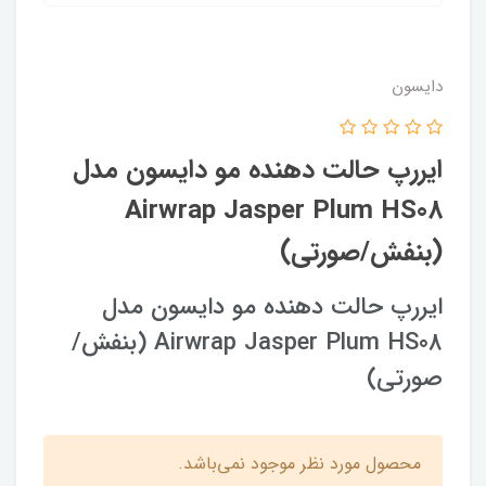
دایسون
ایررپ حالت دهنده مو دایسون مدل
Airwrap Jasper Plum HS08
(بنفش/صورتی)
ایررپ حالت دهنده مو دایسون مدل
Airwrap Jasper Plum HS08 (بنفش/
صورتی)
محصول مورد نظر موجود نمی‌باشد.