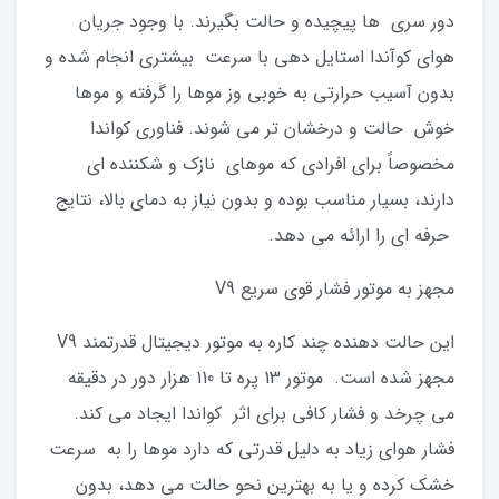
دور سری‌ ها پیچیده و حالت بگیرند. با وجود جریان
هوای کوآندا استایل‌ دهی با سرعت بیشتری انجام شده و
بدون آسیب حرارتی به خوبی وز موها را گرفته و موها
خوش حالت و درخشان تر می‌ شوند. فناوری کواندا
مخصوصاً برای افرادی که موهای نازک و شکننده ای
دارند، بسیار مناسب بوده و بدون نیاز به دمای بالا، نتایج
حرفه‌ ای را ارائه می‌ دهد.
مجهز به موتور فشار قوی سریع V9
این حالت دهنده چند کاره به موتور دیجیتال قدرتمند V9
مجهز شده است. موتور 13 پره تا 110 هزار دور در دقیقه
می چرخد و فشار کافی برای اثر کواندا ایجاد می کند.
فشار هوای زیاد به دلیل قدرتی که دارد موها را به سرعت
خشک کرده و یا به بهترین نحو حالت می دهد، بدون