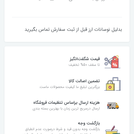
بدلیل نوسانات ارز قبل از ثبت سفارش تماس بگیرید
قیمت شگفت‌انگیز
تا سقف 50% تخفیف
تضمین اصالت کالا
بزرگترین تبلیغ ما کیفیت محصولات ماست.
هزینه ارسال براساس تنظیمات فروشگاه
ارسال درسریع ترین زمان با بهترین بسته بندی
بازگشت وجه
بازگشت وجه بدون قید و شرط درصورت عدم انطباق