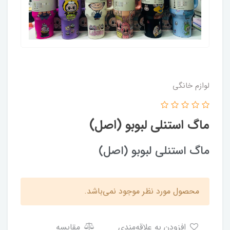
لوازم خانگی
ماگ استنلی لبوبو (اصل)
ماگ استنلی لبوبو (اصل)
محصول مورد نظر موجود نمی‌باشد.
افزودن به علاقه‌مندی
مقایسه