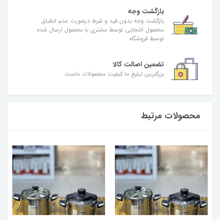
بازگشت وجه
بازگشت وجه بدون قید و شرط درصورت عدم انطباق
محصول انتخابی توسط مشتری با محصول ارسال شده
توسط فروشگاه
تضمین اصالت کالا
بزرگترین تبلیغ ما کیفیت محصولات ماست.
محصولات مرتبط