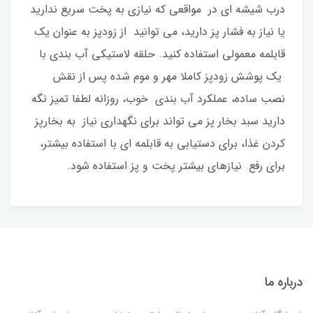
درب شیشه ای در مواقعی که نیازی به پخت سریع ندارید
یا نیاز به فشار پز دارید، می توانید از زودپز به عنوان یک
قابلمه معمولی استفاده کنید. حلقه لاستیکی آب بندی با
یک پوشش زودپز کاملا مهر و موم شده پس از نقش
نصب ساده، عملکرد آب بندی خوب، روزانه لطفا تمیز نگه
دارید سبد بخار پز می تواند برای نگهداری نیاز به بخارپز
کردن غذا، برای دستیابی به قابلمه ای با استفاده بیشتر،
برای رفع نیازهای بیشتر پخت و پز استفاده شود.
درباره ما