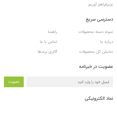
عزیزفراهم آوریم.
دسترسی سریع
نمونه دسته محصولات
راهنما
درباره ما
تماس با ما
نمایش کل محصولات
گالری برندها
عضویت در خبرنامه
عضویت
نماد الکترونیکی