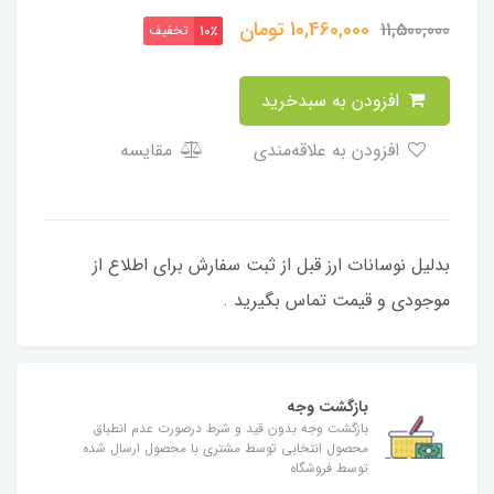
10,460,000
تومان
11,500,000
تخفیف
10٪
افزودن به سبدخرید
افزودن به علاقه‌مندی
مقایسه
بدلیل نوسانات ارز قبل از ثبت سفارش برای اطلاع از
موجودی و قیمت تماس بگیرید .
بازگشت وجه
بازگشت وجه بدون قید و شرط درصورت عدم انطباق
محصول انتخابی توسط مشتری با محصول ارسال شده
توسط فروشگاه