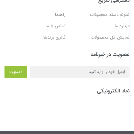
دسترسی سریع
نمونه دسته محصولات
راهنما
درباره ما
تماس با ما
نمایش کل محصولات
گالری برندها
عضویت در خبرنامه
عضویت
نماد الکترونیکی