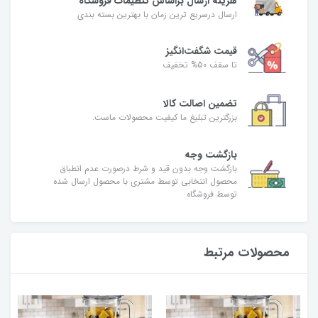
هزینه ارسال براساس تنظیمات فروشگاه
ارسال درسریع ترین زمان با بهترین بسته بندی
قیمت شگفت‌انگیز
تا سقف 50% تخفیف
تضمین اصالت کالا
بزرگترین تبلیغ ما کیفیت محصولات ماست.
بازگشت وجه
بازگشت وجه بدون قید و شرط درصورت عدم انطباق
محصول انتخابی توسط مشتری با محصول ارسال شده
توسط فروشگاه
محصولات مرتبط