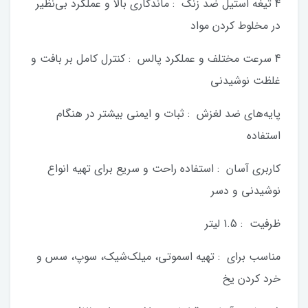
4 تیغه استیل ضد زنگ : ماندگاری بالا و عملکرد بی‌نظیر
در مخلوط کردن مواد
4 سرعت مختلف و عملکرد پالس : کنترل کامل بر بافت و
غلظت نوشیدنی
پایه‌های ضد لغزش : ثبات و ایمنی بیشتر در هنگام
استفاده
کاربری آسان : استفاده راحت و سریع برای تهیه انواع
نوشیدنی و دسر
ظرفیت : 1.5 لیتر
مناسب برای : تهیه اسموتی، میلک‌شیک، سوپ، سس و
خرد کردن یخ