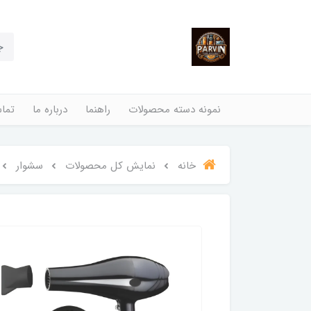
نمونه دسته محصولات
راهنما
درباره ما
تماس
خانه
نمایش کل محصولات
سشوار