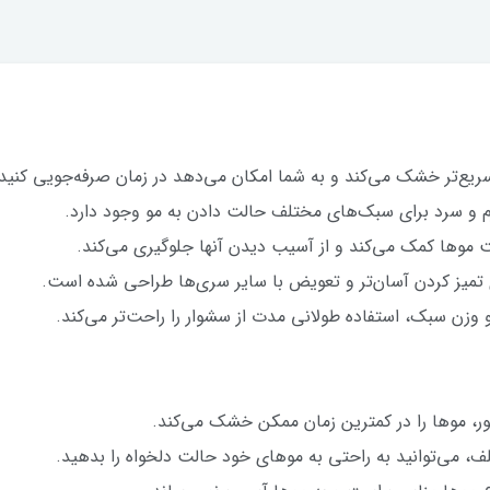
رم و سرد برای سبک‌های مختلف حالت دادن به مو وجود دارد.
ت موها کمک می‌کند و از آسیب دیدن آنها جلوگیری می‌کند.
تمیز کردن آسان‌تر و تعویض با سایر سری‌ها طراحی شده است.
زن سبک، استفاده طولانی مدت از سشوار را راحت‌تر می‌کند.
ر، موها را در کمترین زمان ممکن خشک می‌کند.
، می‌توانید به راحتی به موهای خود حالت دلخواه را بدهید.