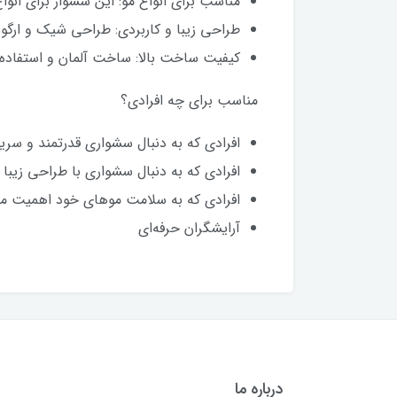
مناسب برای انواع مو: این سشوار برای ان
طراحی زیبا و کاربردی: طراحی شیک و ارگون
کیفیت ساخت بالا: ساخت آلمان و استفاده ا
مناسب برای چه افرادی؟
افرادی که به دنبال سشواری قدرتمند و سری
افرادی که به دنبال سشواری با طراحی زیبا 
افرادی که به سلامت موهای خود اهمیت می
آرایشگران حرفه‌ای
درباره ما