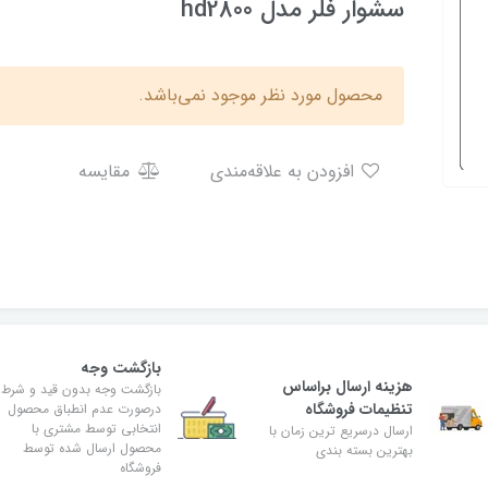
سشوار فلر مدل hd2800
محصول مورد نظر موجود نمی‌باشد.
افزودن به علاقه‌مندی
مقایسه
بازگشت وجه
هزینه ارسال براساس
بازگشت وجه بدون قید و شرط
تنظیمات فروشگاه
درصورت عدم انطباق محصول
انتخابی توسط مشتری با
ارسال درسریع ترین زمان با
محصول ارسال شده توسط
بهترین بسته بندی
فروشگاه