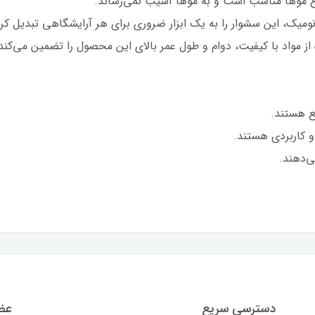
واع موها مناسب است و به موها آسیب نمی‌رساند.
ومیک، این سشوار را به یک ابزار ضروری برای هر آرایشگاهی تبدیل ک
ز مواد با کیفیت، دوام و طول عمر بالای این محصول را تضمین می‌کند
ع هستند.
و کاربردی هستند.
‌دهند.
دسترسی سریع
عضو