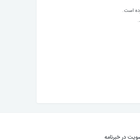
رده است.
.
یت در خبرنامه