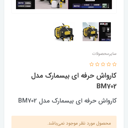
سایرمحصولات
کارواش حرفه ای بیسمارک مدل
BM702
کارواش حرفه ای بیسمارک مدل BM702
محصول مورد نظر موجود نمی‌باشد.