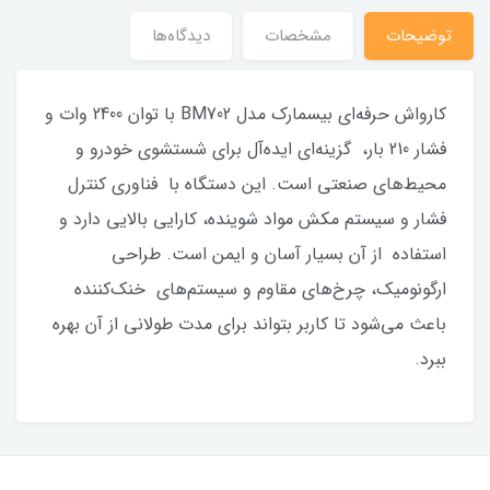
توضیحات
مشخصات
دیدگاه‌ها
کارواش حرفه‌ای بیسمارک مدل BM702 با توان 2400 وات و
فشار 210 بار، گزینه‌ای ایده‌آل برای شستشوی خودرو و
محیط‌های صنعتی است. این دستگاه با فناوری کنترل
فشار و سیستم مکش مواد شوینده، کارایی بالایی دارد و
استفاده از آن بسیار آسان و ایمن است. طراحی
ارگونومیک، چرخ‌های مقاوم و سیستم‌های خنک‌کننده
باعث می‌شود تا کاربر بتواند برای مدت طولانی از آن بهره
ببرد.