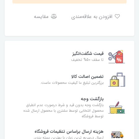
افزودن به علاقه‌مندی
مقایسه
قیمت شگفت‌انگیز
تا سقف 50% تخفیف
تضمین اصالت کالا
بزرگترین تبلیغ ما کیفیت محصولات ماست.
بازگشت وجه
بازگشت وجه بدون قید و شرط درصورت عدم انطباق
محصول انتخابی توسط مشتری با محصول ارسال شده
توسط فروشگاه
هزینه ارسال براساس تنظیمات فروشگاه
ارسال درسریع ترین زمان با بهترین بسته بندی