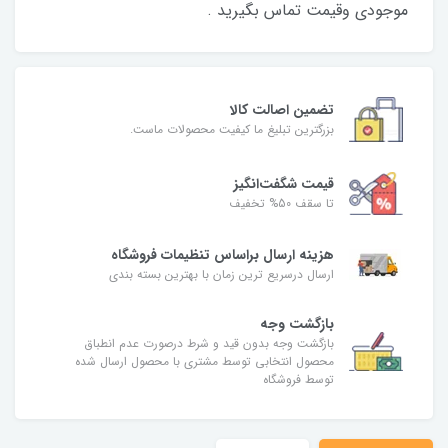
موجودی وقیمت تماس بگیرید .
تضمین اصالت کالا
بزرگترین تبلیغ ما کیفیت محصولات ماست.
قیمت شگفت‌انگیز
تا سقف 50% تخفیف
هزینه ارسال براساس تنظیمات فروشگاه
ارسال درسریع ترین زمان با بهترین بسته بندی
بازگشت وجه
بازگشت وجه بدون قید و شرط درصورت عدم انطباق
محصول انتخابی توسط مشتری با محصول ارسال شده
توسط فروشگاه