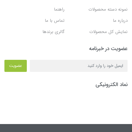
نمونه دسته محصولات
راهنما
درباره ما
تماس با ما
نمایش کل محصولات
گالری برندها
عضویت در خبرنامه
عضویت
نماد الکترونیکی