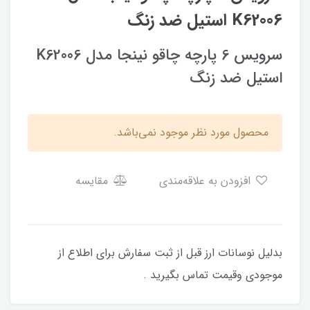
K62006 استیل ضد زنگ
سرویس 6 پارچه چاقو نینجا مدل K62006
استیل ضد زنگ
محصول مورد نظر موجود نمی‌باشد.
افزودن به علاقه‌مندی
مقایسه
بدلیل نوسانات ارز قبل از ثبت سفارش برای اطلاع از
موجودی وقیمت تماس بگیرید .