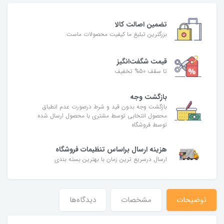
تضمین اصالت کالا
بزرگترین تبلیغ ما کیفیت محصولات ماست.
قیمت شگفت‌انگیز
تا سقف 50% تخفیف
بازگشت وجه
بازگشت وجه بدون قید و شرط درصورت عدم انطباق
محصول انتخابی توسط مشتری با محصول ارسال شده
توسط فروشگاه
هزینه ارسال براساس تنظیمات فروشگاه
ارسال درسریع ترین زمان با بهترین بسته بندی
توضیحات
مشخصات
دیدگاه‌ها