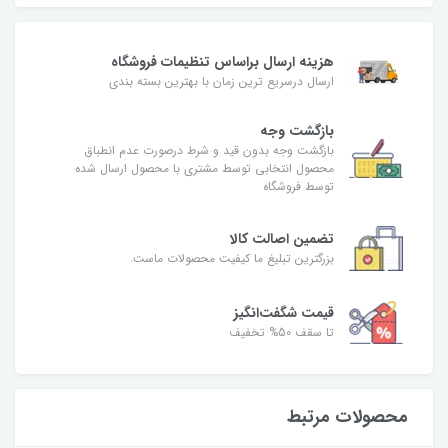
هزینه ارسال براساس تنظیمات فروشگاه
ارسال درسریع ترین زمان با بهترین بسته بندی
بازگشت وجه
بازگشت وجه بدون قید و شرط درصورت عدم انطباق
محصول انتخابی توسط مشتری با محصول ارسال شده
توسط فروشگاه
تضمین اصالت کالا
بزرگترین تبلیغ ما کیفیت محصولات ماست.
قیمت شگفت‌انگیز
تا سقف 50% تخفیف
محصولات مرتبط