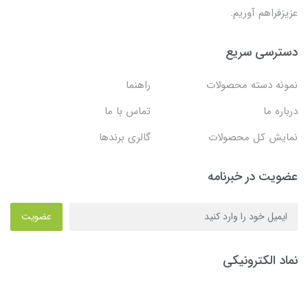
عزیزفراهم آوریم.
دسترسی سریع
نمونه دسته محصولات
راهنما
درباره ما
تماس با ما
نمایش کل محصولات
گالری برندها
عضویت در خبرنامه
عضویت
نماد الکترونیکی