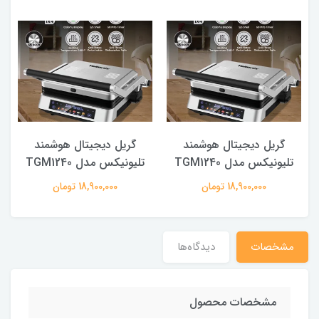
گریل دیجیتال هوشمند
گریل دیجیتال هوشمند
تلیونیکس مدل TGM1240
تلیونیکس مدل TGM1240
18,900,000 تومان
18,900,000 تومان
مشخصات
دیدگاه‌ها
مشخصات محصول