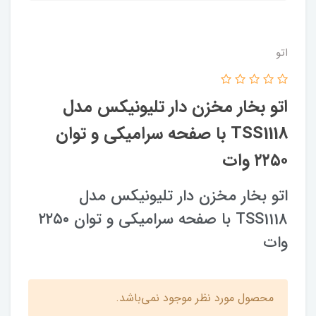
اتو
اتو بخار مخزن دار تلیونیکس مدل
TSS1118 با صفحه سرامیکی و توان
۲۲۵۰ وات
اتو بخار مخزن دار تلیونیکس مدل
TSS1118 با صفحه سرامیکی و توان ۲۲۵۰
وات
محصول مورد نظر موجود نمی‌باشد.