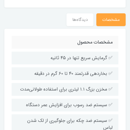
مشخصات
دیدگاه‌ها
مشخصات محصول
✅ گرمایش سریع تنها در ۴۵ ثانیه
✅ بخاردهی قدرتمند ۴۰ تا ۶۰ گرم در دقیقه
✅ مخزن بزرگ ۱.۱ لیتری برای استفاده طولانی‌مدت
✅ سیستم ضد رسوب برای افزایش عمر دستگاه
✅ سیستم ضد چکه برای جلوگیری از لک شدن
لباس