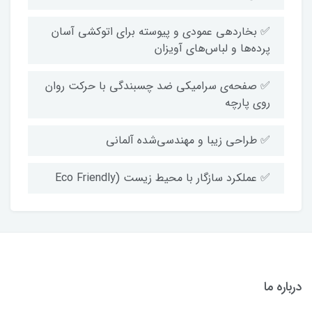
✅ بخاردهی عمودی و پیوسته برای اتوکشی آسان
پرده‌ها و لباس‌های آویزان
✅ صفحه‌ی سرامیکی ضد چسبندگی با حرکت روان
روی پارچه
✅ طراحی زیبا و مهندسی‌شده آلمانی
✅ عملکرد سازگار با محیط زیست (Eco Friendly
درباره ما