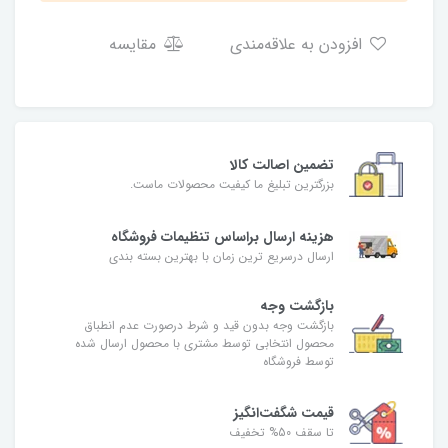
افزودن به علاقه‌مندی
مقایسه
تضمین اصالت کالا
بزرگترین تبلیغ ما کیفیت محصولات ماست.
هزینه ارسال براساس تنظیمات فروشگاه
ارسال درسریع ترین زمان با بهترین بسته بندی
بازگشت وجه
بازگشت وجه بدون قید و شرط درصورت عدم انطباق
محصول انتخابی توسط مشتری با محصول ارسال شده
توسط فروشگاه
قیمت شگفت‌انگیز
تا سقف 50% تخفیف